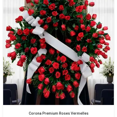
Corona Premium Roses Vermelles