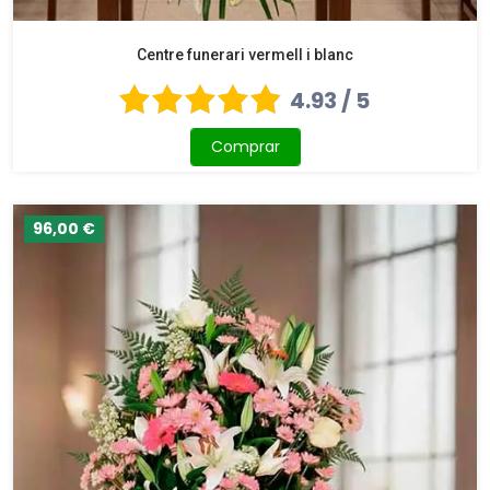
Centre funerari vermell i blanc
4.93 / 5
Comprar
96,00 €