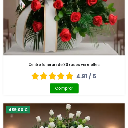
Centre funerari de 30 roses vermelles
4.91 / 5
Comprar
489,00 €