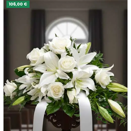
106,00 €