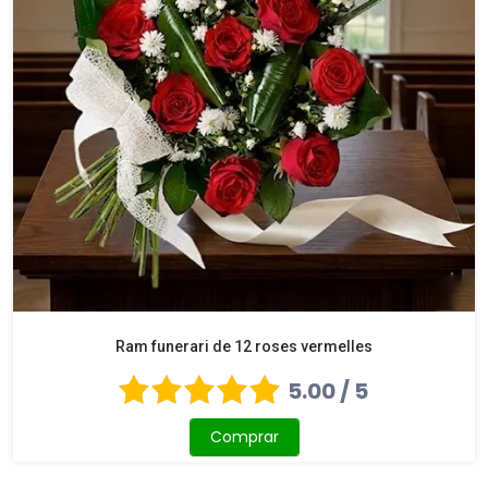
Ram funerari de 12 roses vermelles
5.00 / 5
Comprar