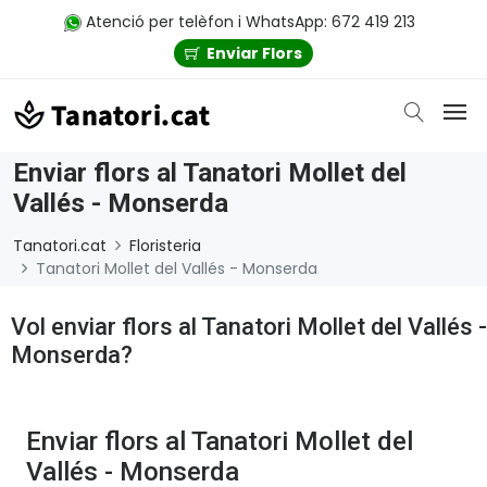
Atenció per telèfon i WhatsApp: 672 419 213
Enviar Flors
Enviar flors al Tanatori Mollet del
Vallés - Monserda
Tanatori.cat
Floristeria
Tanatori Mollet del Vallés - Monserda
Vol enviar flors al Tanatori Mollet del Vallés -
Monserda?
Enviar flors al Tanatori Mollet del
Vallés - Monserda