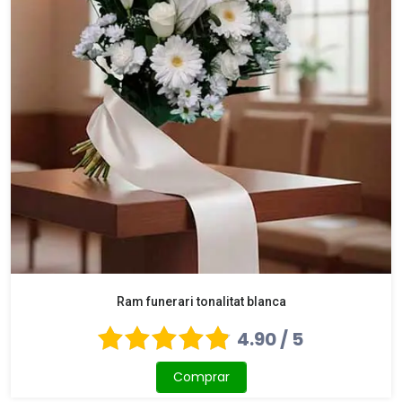
Ram funerari tonalitat blanca
4.90 / 5
Comprar