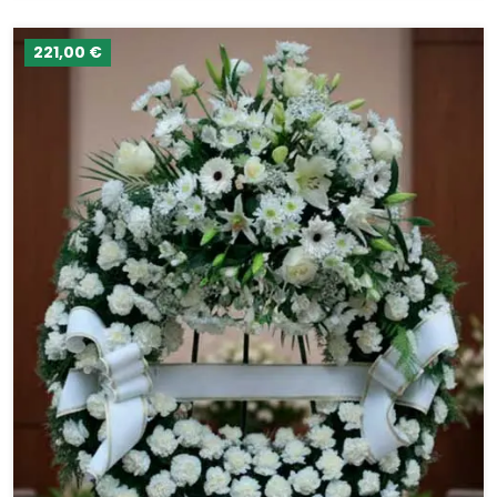
221,00 €