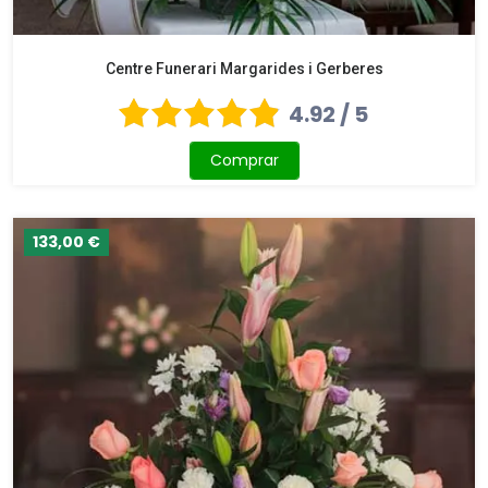
Centre Funerari Margarides i Gerberes
4.92 / 5
Comprar
133,00 €