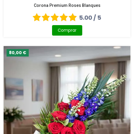
Corona Premium Roses Blanques
5.00 / 5
Comprar
80,00 €