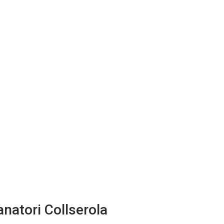
anatori Collserola