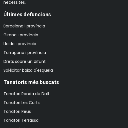
necessites.
Últimes defuncions
Barcelona i província
Girona i província
Lleida i província
Tarragona i província
Drets sobre un difunt
Sol·licitar baixa d'esquela
Tanatoris més buscats
Tanatori Ronda de Dalt
Tanatori Les Corts
Tanatori Reus
Tanatori Terrassa