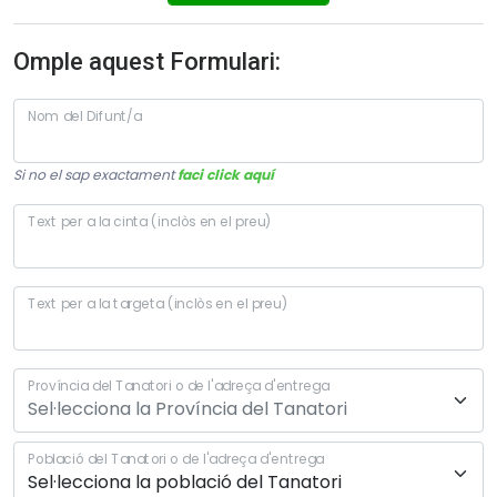
Omple aquest Formulari:
Nom del Difunt/a
Si no el sap exactament
faci click aquí
Text per a la cinta (inclòs en el preu)
Text per a la targeta (inclòs en el preu)
Província del Tanatori o de l'adreça d'entrega
Població del Tanatori o de l'adreça d'entrega