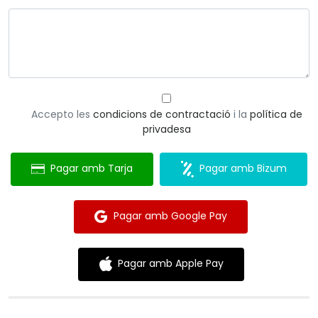
Accepto les
condicions de contractació
i la
política de
privadesa
Pagar amb Tarja
Pagar amb Bizum
Pagar amb Google Pay
Pagar amb Apple Pay