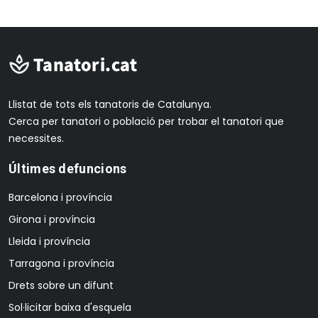
Llistat de tots els tanatoris de Catalunya.
Cerca per tanatori o població per trobar el tanatori que
necessites.
Últimes defuncions
Barcelona i província
Girona i província
Lleida i província
Tarragona i província
Drets sobre un difunt
Sol·licitar baixa d'esquela