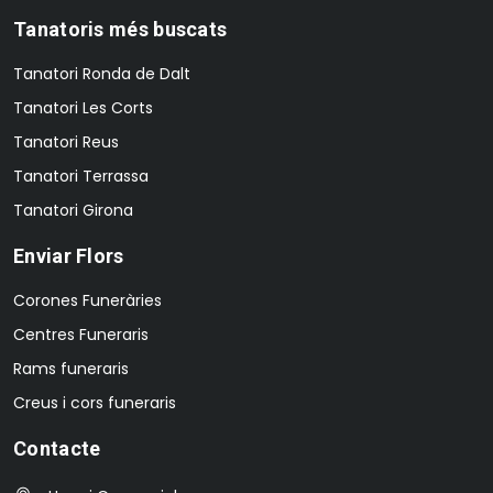
Tanatoris més buscats
Tanatori Ronda de Dalt
Tanatori Les Corts
Tanatori Reus
Tanatori Terrassa
Tanatori Girona
Enviar Flors
Corones Funeràries
Centres Funeraris
Rams funeraris
Creus i cors funeraris
Contacte