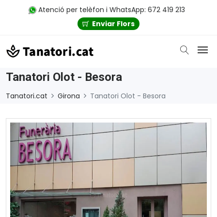
Atenció per telèfon i WhatsApp: 672 419 213
Enviar Flors
Tanatori Olot - Besora
Tanatori.cat
Girona
Tanatori Olot - Besora