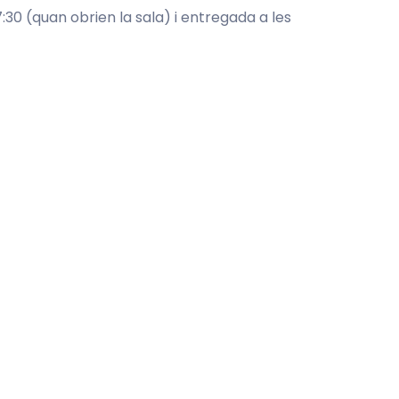
30 (quan obrien la sala) i entregada a les