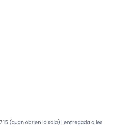
:15 (quan obrien la sala) i entregada a les