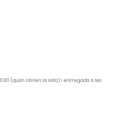
:00 (quan obrien la sala) i entregada a les