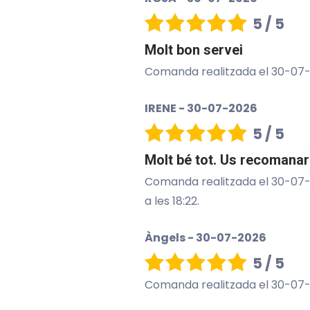
5 / 5
Molt bon servei
Comanda realitzada el 30-07-202
IRENE - 30-07-2026
5 / 5
Molt bé tot. Us recomanar
Comanda realitzada el 30-07-20
a les 18:22.
Àngels - 30-07-2026
5 / 5
Comanda realitzada el 30-07-202