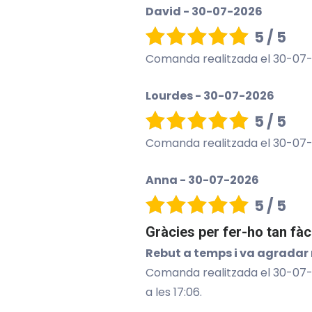
David - 30-07-2026
5 / 5
Comanda realitzada el 30-07-202
Lourdes - 30-07-2026
5 / 5
Comanda realitzada el 30-07-202
Anna - 30-07-2026
5 / 5
Gràcies per fer-ho tan fàc
Rebut a temps i va agradar 
Comanda realitzada el 30-07-20
a les 17:06.