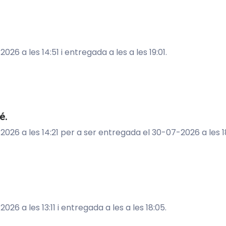
6 a les 14:51 i entregada a les a les 19:01.
é.
26 a les 14:21 per a ser entregada el 30-07-2026 a les 18
6 a les 13:11 i entregada a les a les 18:05.