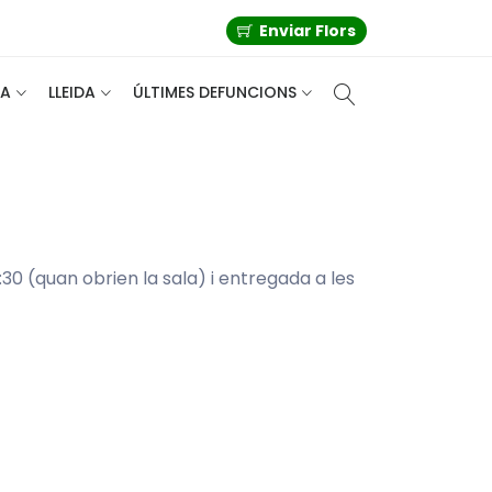
Enviar Flors
A
LLEIDA
ÚLTIMES DEFUNCIONS
30 (quan obrien la sala) i entregada a les