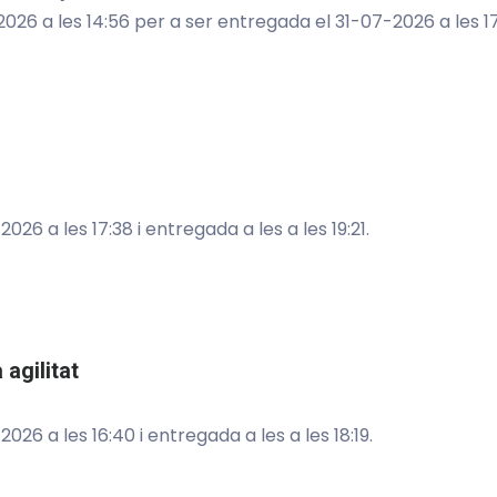
26 a les 14:56 per a ser entregada el 31-07-2026 a les 17:
6 a les 17:38 i entregada a les a les 19:21.
 agilitat
6 a les 16:40 i entregada a les a les 18:19.