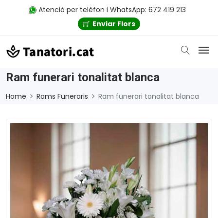
Atenció per telèfon i WhatsApp: 672 419 213
Enviar Flors
Ram funerari tonalitat blanca
Home
Rams Funeraris
Ram funerari tonalitat blanca