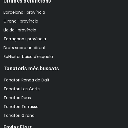
Últimes defuncions
Barcelona i província
Girona i província
Lleida i província
Tarragona i província
Drets sobre un difunt
Sol·licitar baixa d'esquela
Tanatoris més buscats
Tanatori Ronda de Dalt
Tanatori Les Corts
Tanatori Reus
Tanatori Terrassa
Tanatori Girona
Enviar Flors