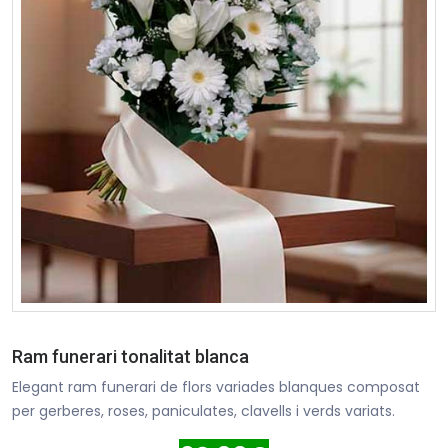
Ram funerari tonalitat blanca
Elegant ram funerari de flors variades blanques composat
per gerberes, roses, paniculates, clavells i verds variats.