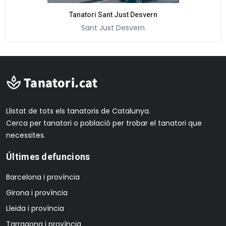
Tanatori Sant Just Desvern
Sant Just Desvern
Llistat de tots els tanatoris de Catalunya.
Cerca per tanatori o població per trobar el tanatori que
necessites.
Últimes defuncions
Barcelona i província
Girona i província
Lleida i província
Tarragona i província