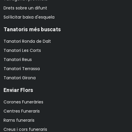
Drets sobre un difunt
Sol·licitar baixa d'esquela
Tanatoris més buscats
Tanatori Ronda de Dalt
Tanatori Les Corts
Tanatori Reus
Tanatori Terrassa
Tanatori Girona
Enviar Flors
Corones Funeràries
Centres Funeraris
Rams funeraris
Creus i cors funeraris