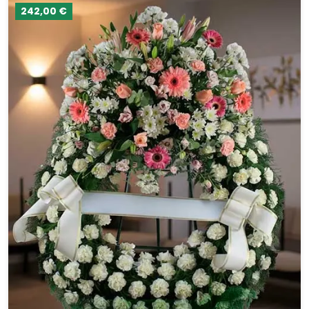
242,00 €