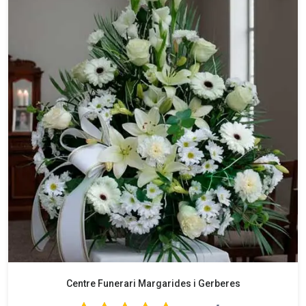
Centre Funerari Margarides i Gerberes