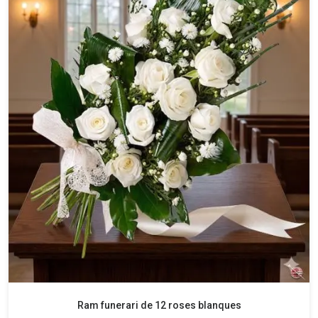
Ram funerari de 12 roses blanques