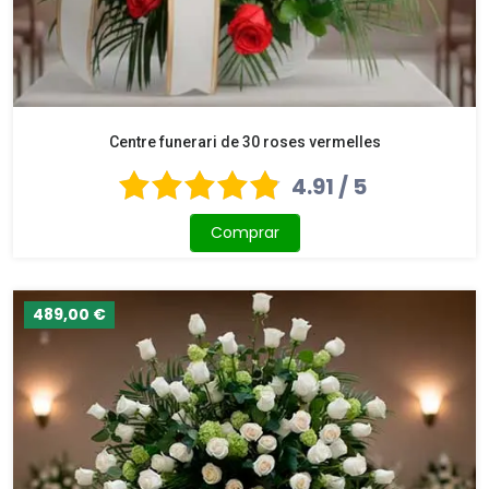
Centre funerari de 30 roses vermelles
4.91 / 5
Comprar
489,00 €