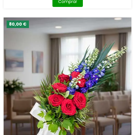
Comprar
80,00 €