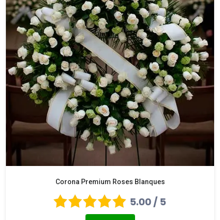
Corona Premium Roses Blanques
5.00 / 5