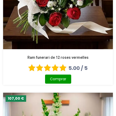
Ram funerari de 12 roses vermelles
5.00 / 5
Comprar
107,00 €