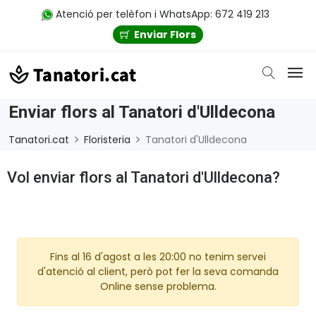
Atenció per telèfon i WhatsApp: 672 419 213
Enviar Flors
Enviar flors al Tanatori d'Ulldecona
Tanatori.cat
Floristeria
Tanatori d'Ulldecona
Vol enviar flors al Tanatori d'Ulldecona?
Fins al 16 d'agost a les 20:00 no tenim servei
d'atenció al client, però pot fer la seva comanda
Online sense problema.