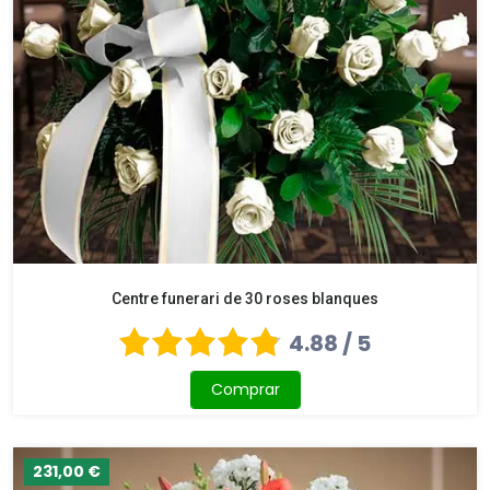
Centre funerari de 30 roses blanques
4.88 / 5
Comprar
231,00 €