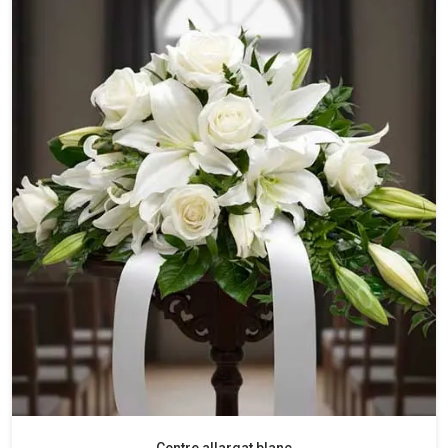
Centre allargat blanc