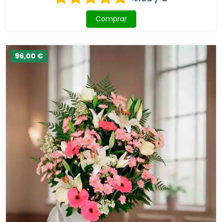
Comprar
96,00 €