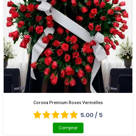
Corona Premium Roses Vermelles
5.00 / 5
Comprar