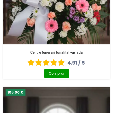
Centre funerari tonalitat variada
4.91 / 5
Comprar
106,00 €