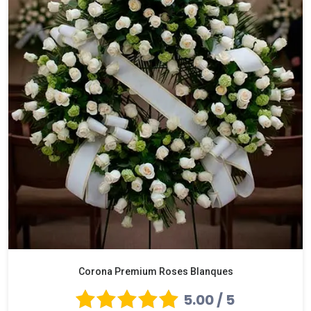
Corona Premium Roses Blanques
5.00 / 5