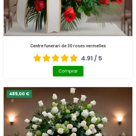
Centre funerari de 30 roses vermelles
4.91 / 5
Comprar
489,00 €