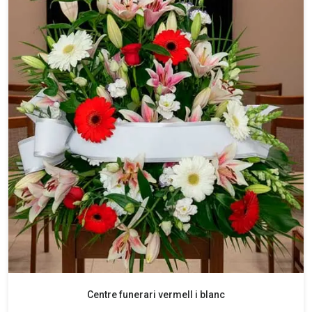
Centre funerari vermell i blanc