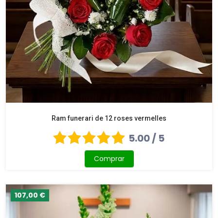
Ram funerari de 12 roses vermelles
5.00 / 5
Comprar
107,00 €