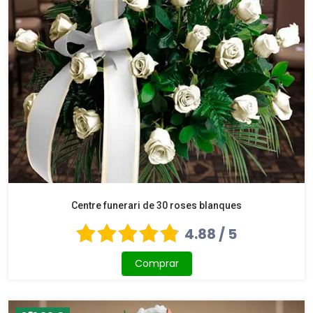
Centre funerari de 30 roses blanques
4.88 / 5
Comprar