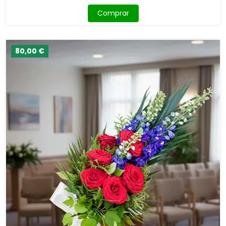
Comprar
80,00 €