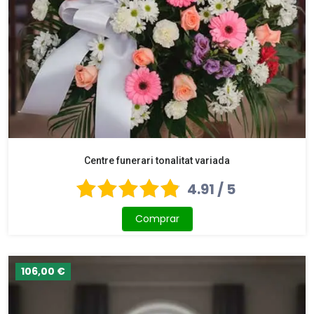
Centre funerari tonalitat variada
4.91 / 5
Comprar
106,00 €