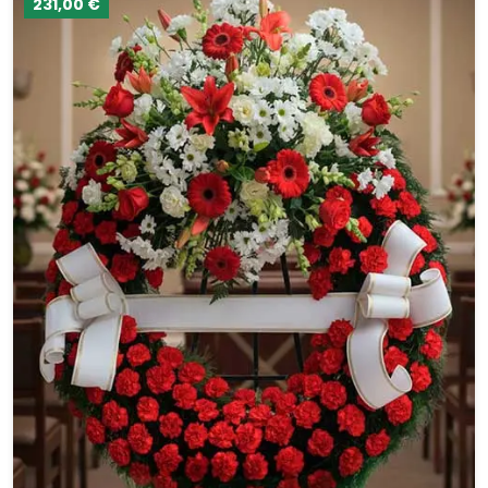
231,00 €