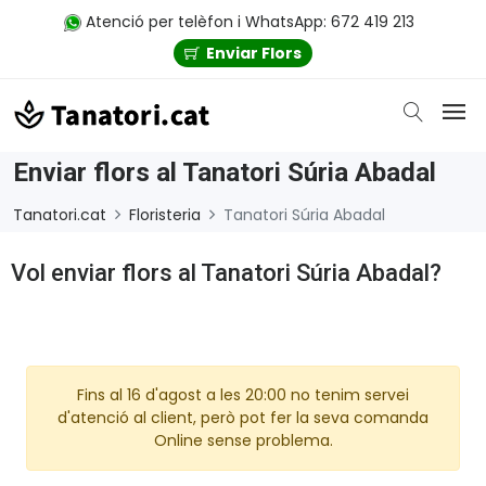
Atenció per telèfon i WhatsApp: 672 419 213
Enviar Flors
Enviar flors al Tanatori Súria Abadal
Tanatori.cat
Floristeria
Tanatori Súria Abadal
Vol enviar flors al Tanatori Súria Abadal?
Fins al 16 d'agost a les 20:00 no tenim servei
d'atenció al client, però pot fer la seva comanda
Online sense problema.