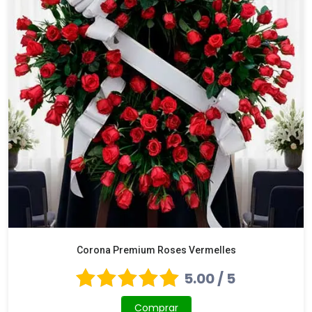
Corona Premium Roses Vermelles
5.00 / 5
Comprar