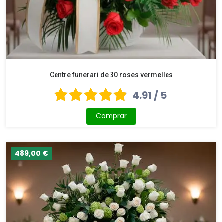
Centre funerari de 30 roses vermelles
4.91 / 5
Comprar
489,00 €