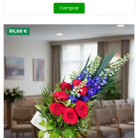
Comprar
80,00 €