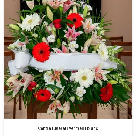
Centre funerari vermell i blanc