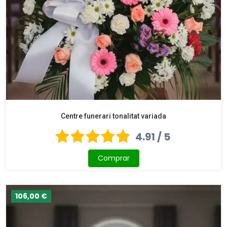
Centre funerari tonalitat variada
4.91 / 5
Comprar
106,00 €