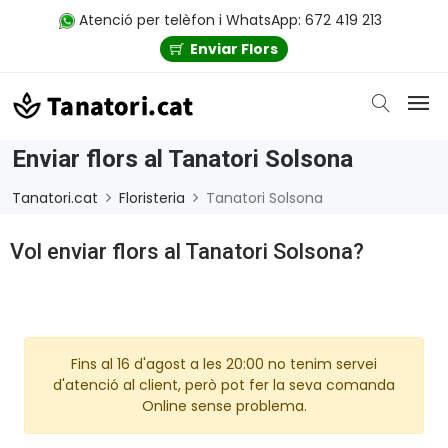
Atenció per telèfon i WhatsApp: 672 419 213
Enviar Flors
Enviar flors al Tanatori Solsona
Tanatori.cat
Floristeria
Tanatori Solsona
Vol enviar flors al Tanatori Solsona?
Fins al 16 d'agost a les 20:00 no tenim servei
d'atenció al client, però pot fer la seva comanda
Online sense problema.