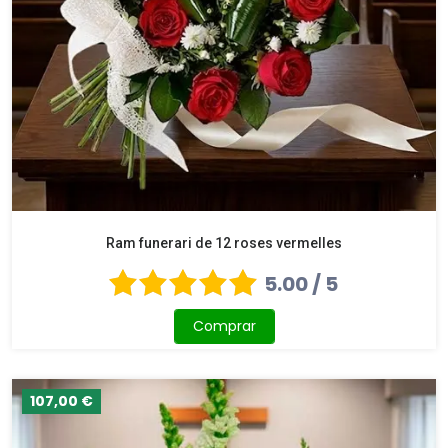
Ram funerari de 12 roses vermelles
5.00 / 5
Comprar
107,00 €