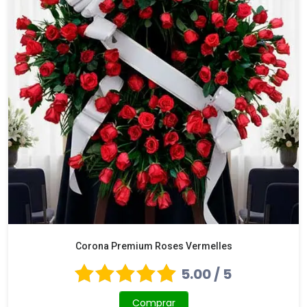
Corona Premium Roses Vermelles
5.00 / 5
Comprar