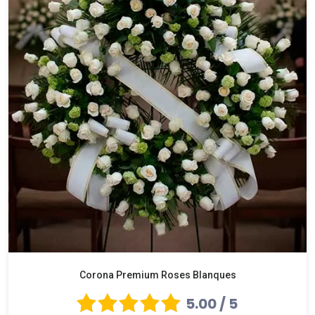
Corona Premium Roses Blanques
5.00 / 5