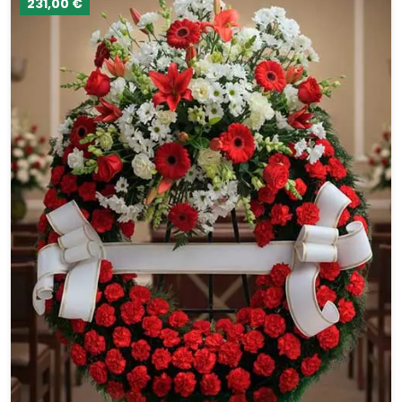
231,00 €