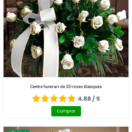
Centre funerari de 30 roses blanques
4.88 / 5
Comprar