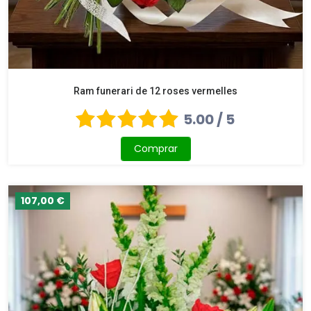
Ram funerari de 12 roses vermelles
5.00 / 5
Comprar
107,00 €