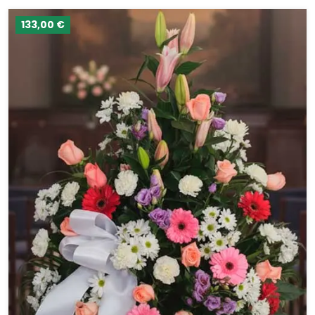
133,00 €