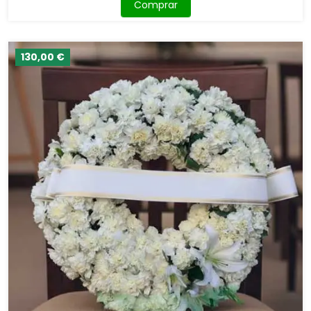
Comprar
130,00 €