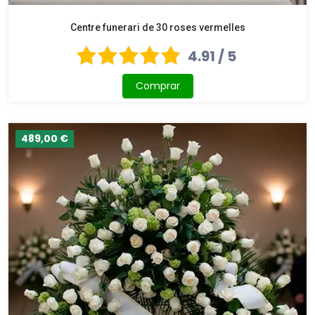
Centre funerari de 30 roses vermelles
4.91 / 5
Comprar
489,00 €