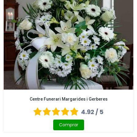
Centre Funerari Margarides i Gerberes
4.92 / 5
Comprar