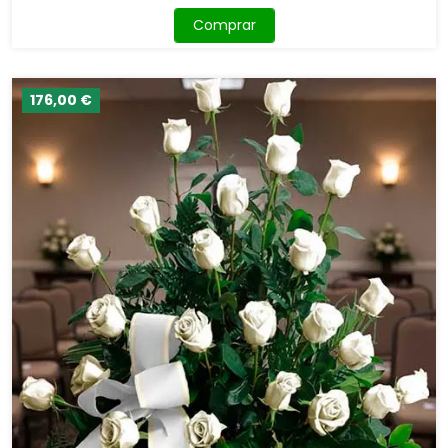
Comprar
176,00 €