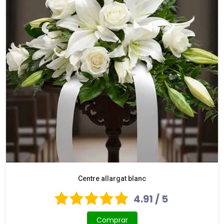
Centre allargat blanc
4.91 / 5
Comprar