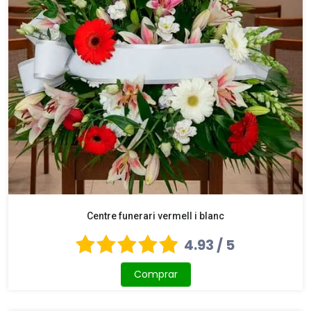
Centre funerari vermell i blanc
4.93 / 5
Comprar