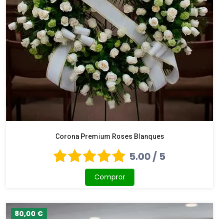
Corona Premium Roses Blanques
5.00 / 5
Comprar
80,00 €