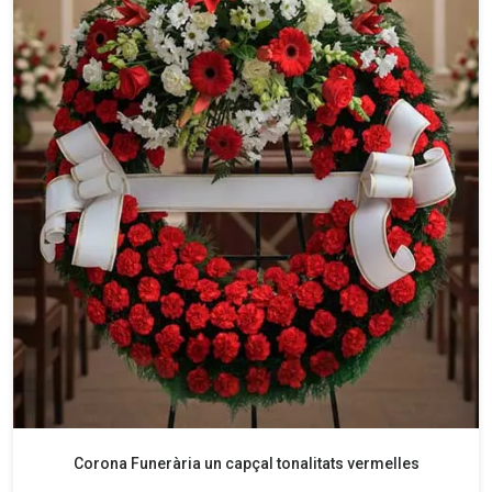
Corona Funerària un capçal tonalitats vermelles