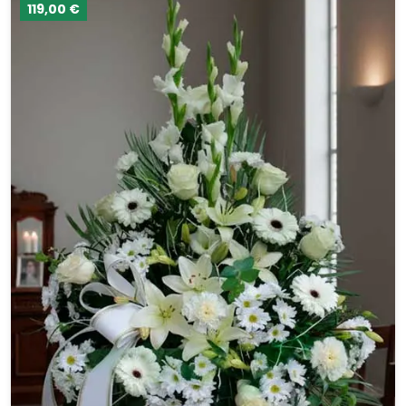
119,00 €