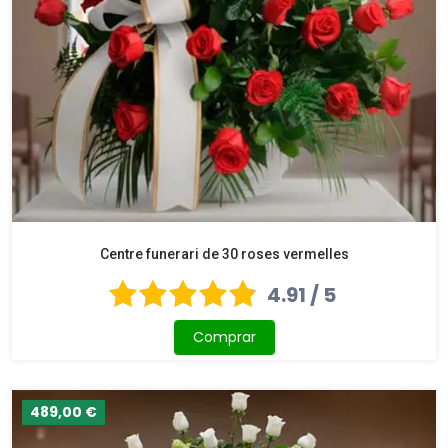
Centre funerari de 30 roses vermelles
4.91 / 5
Comprar
489,00 €