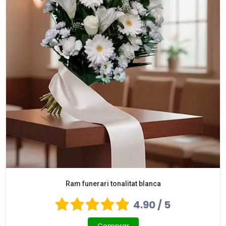
Ram funerari tonalitat blanca
4.90 / 5
Comprar