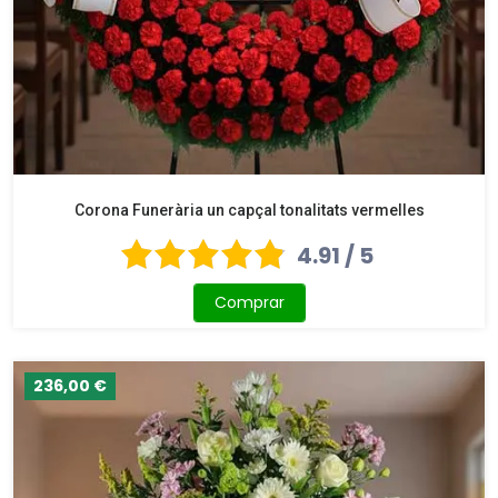
Corona Funerària un capçal tonalitats vermelles
4.91 / 5
Comprar
236,00 €