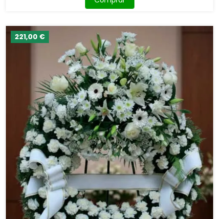
221,00 €