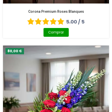
Corona Premium Roses Blanques
5.00 / 5
Comprar
80,00 €