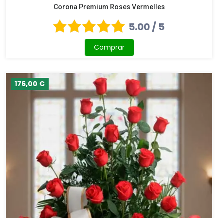
Corona Premium Roses Vermelles
5.00 / 5
Comprar
176,00 €