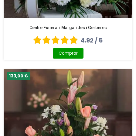
Centre Funerari Margarides i Gerberes
4.92 / 5
Comprar
133,00 €