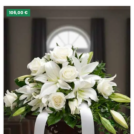
106,00 €