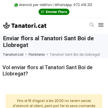
Atenció per telèfon i WhatsApp: 672 419 213
Enviar Flors
Enviar flors al Tanatori Sant Boi de
Llobregat
Tanatori.cat
Floristeria
Tanatori Sant Boi de Llobregat
Vol enviar flors al Tanatori Sant Boi de
Llobregat?
Fins al 16 d'agost a les 20:00 no tenim servei
d'atenció al client, però pot fer la seva comanda