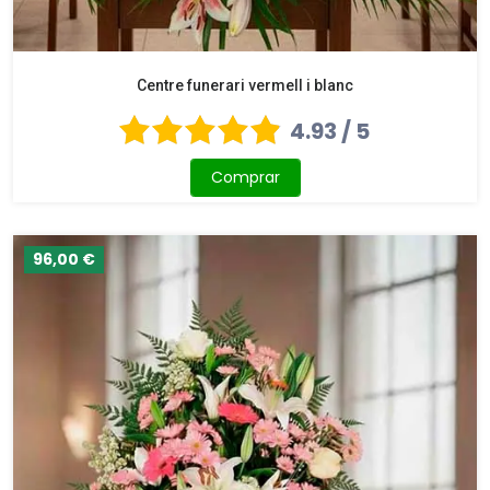
Centre funerari vermell i blanc
4.93 / 5
Comprar
96,00 €