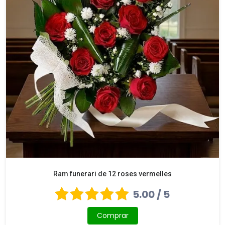
Ram funerari de 12 roses vermelles
5.00 / 5
Comprar