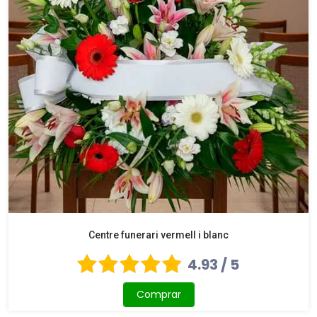
Centre funerari vermell i blanc
4.93 / 5
Comprar