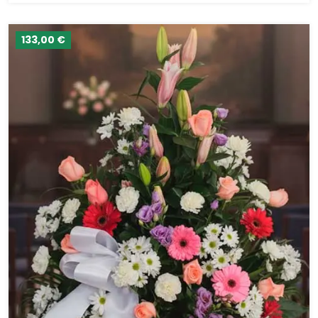
133,00 €