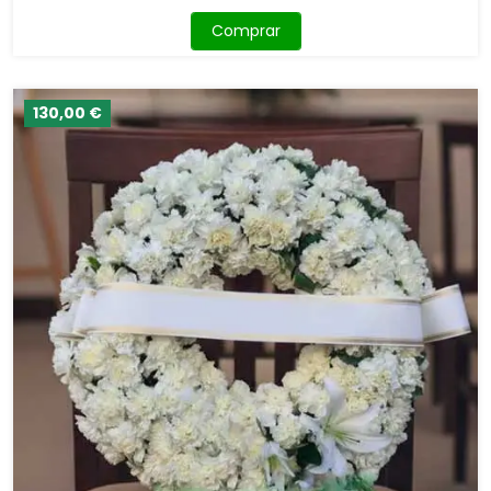
Comprar
130,00 €