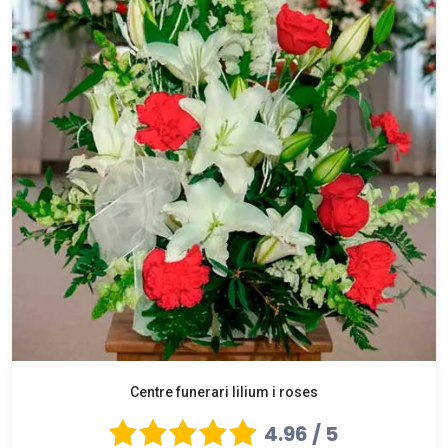
Centre funerari lilium i roses
4.96 / 5