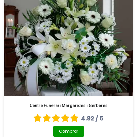
Centre Funerari Margarides i Gerberes
4.92 / 5
Comprar