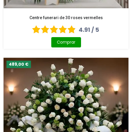
Centre funerari de 30 roses vermelles
4.91 / 5
Comprar
489,00 €