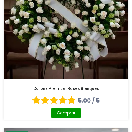
Corona Premium Roses Blanques
5.00 / 5
Comprar