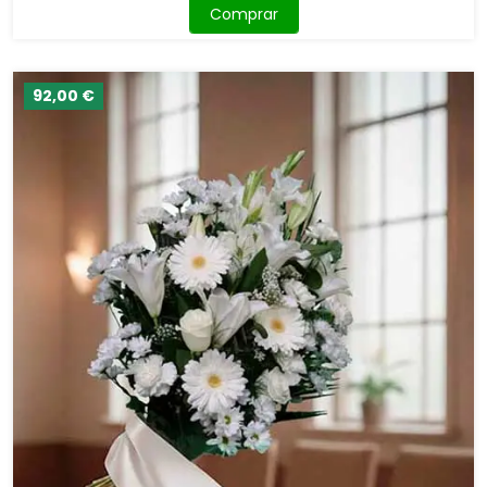
Comprar
92,00 €