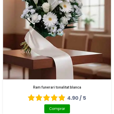
Ram funerari tonalitat blanca
4.90 / 5
Comprar