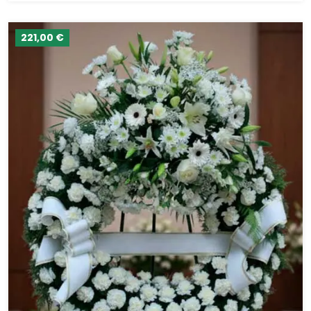
221,00 €