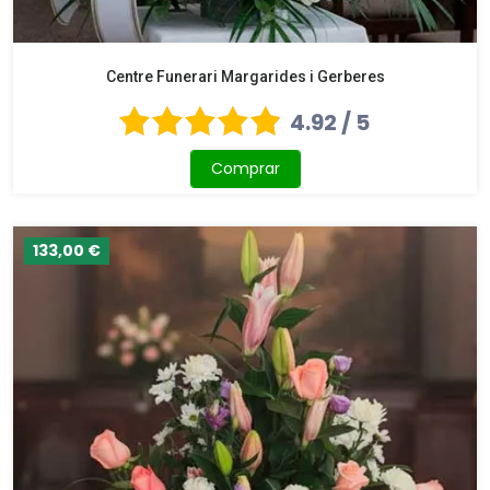
Centre Funerari Margarides i Gerberes
4.92 / 5
Comprar
133,00 €