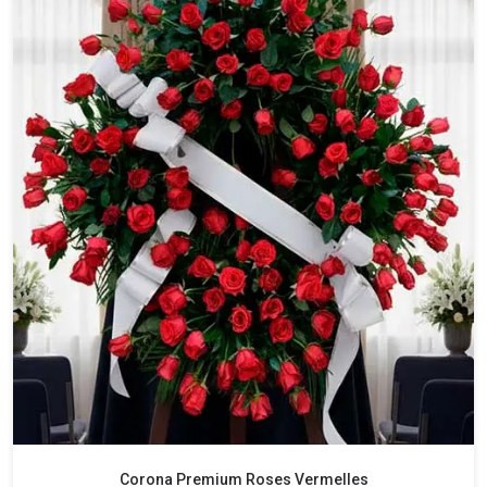
Corona Premium Roses Vermelles