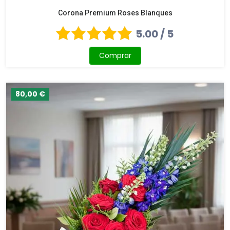
Corona Premium Roses Blanques
5.00 / 5
Comprar
80,00 €