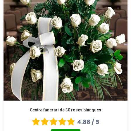
Centre funerari de 30 roses blanques
4.88 / 5