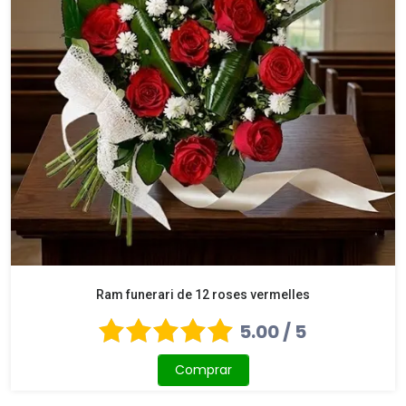
Ram funerari de 12 roses vermelles
5.00 / 5
Comprar