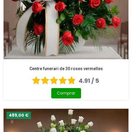
Centre funerari de 30 roses vermelles
4.91 / 5
Comprar
489,00 €