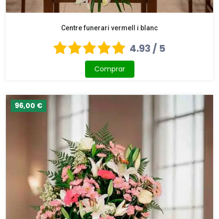
Centre funerari vermell i blanc
4.93 / 5
Comprar
96,00 €