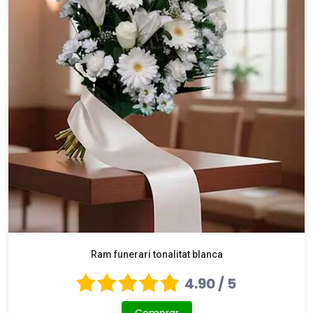
Ram funerari tonalitat blanca
4.90 / 5
Comprar