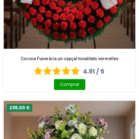
Corona Funerària un capçal tonalitats vermelles
4.91 / 5
Comprar
236,00 €