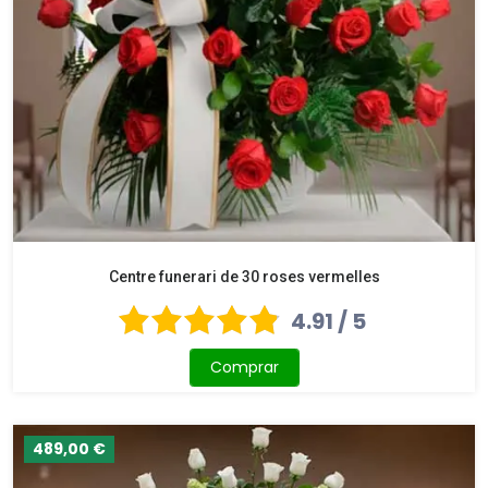
Centre funerari de 30 roses vermelles
4.91 / 5
Comprar
489,00 €