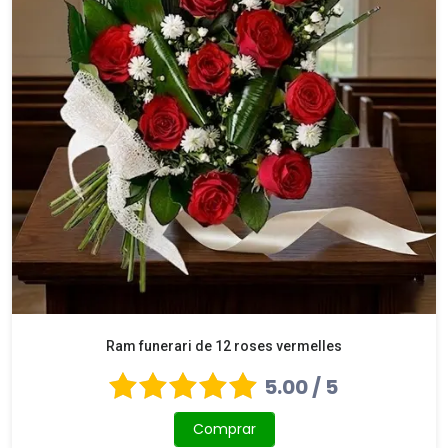
Ram funerari de 12 roses vermelles
5.00 / 5
Comprar