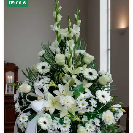
119,00 €