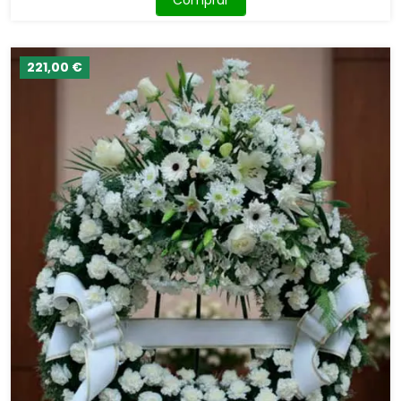
221,00 €