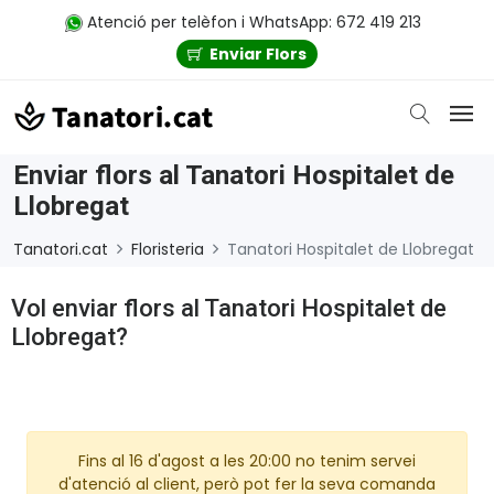
Atenció per telèfon i WhatsApp: 672 419 213
Enviar Flors
Enviar flors al Tanatori Hospitalet de
Llobregat
Tanatori.cat
Floristeria
Tanatori Hospitalet de Llobregat
Vol enviar flors al Tanatori Hospitalet de
Llobregat?
Fins al 16 d'agost a les 20:00 no tenim servei
d'atenció al client, però pot fer la seva comanda