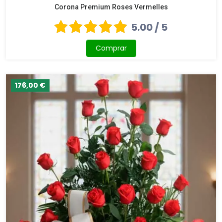
Corona Premium Roses Vermelles
5.00 / 5
Comprar
176,00 €