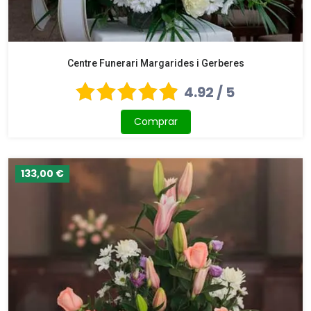
Centre Funerari Margarides i Gerberes
4.92 / 5
Comprar
133,00 €