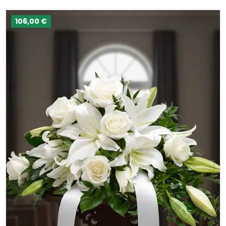
106,00 €