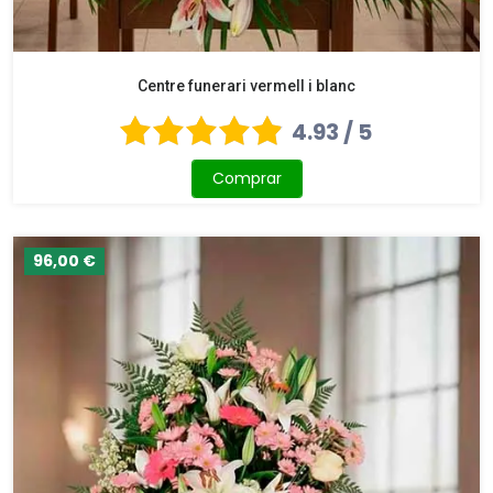
Centre funerari vermell i blanc
4.93 / 5
Comprar
96,00 €