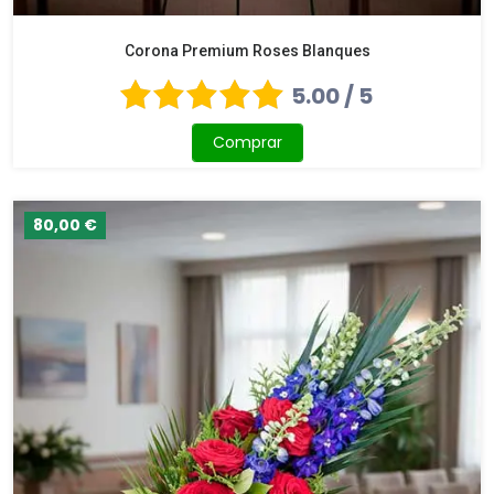
Corona Premium Roses Blanques
5.00 / 5
Comprar
80,00 €