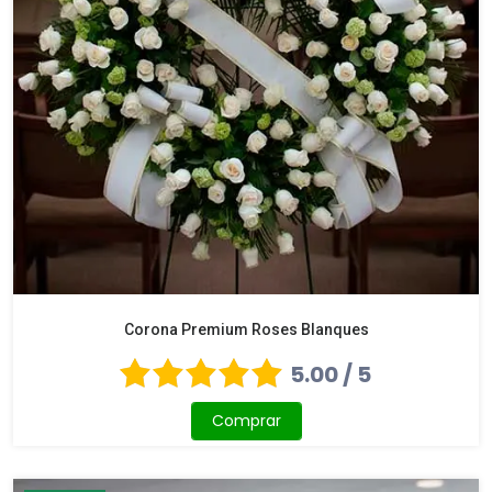
Corona Premium Roses Blanques
5.00 / 5
Comprar