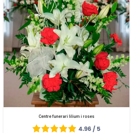
Centre funerari lilium i roses
4.96 / 5