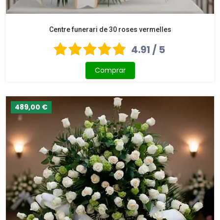
Centre funerari de 30 roses vermelles
4.91 / 5
Comprar
489,00 €