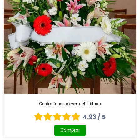
Centre funerari vermell i blanc
4.93 / 5
Comprar