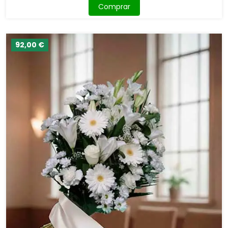
Comprar
92,00 €