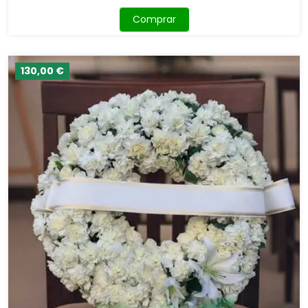
Comprar
130,00 €