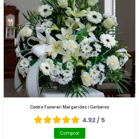
Centre Funerari Margarides i Gerberes
4.92 / 5
Comprar