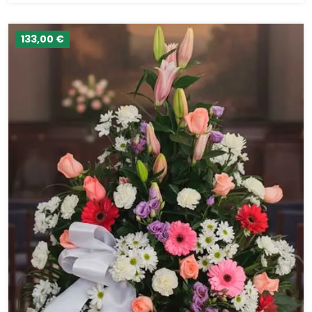
133,00 €