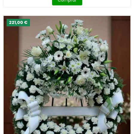
221,00 €