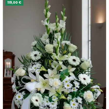
119,00 €