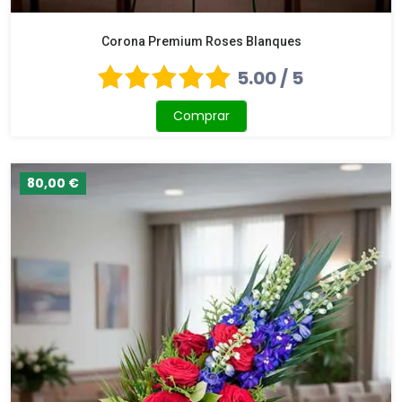
Corona Premium Roses Blanques
5.00 / 5
Comprar
80,00 €