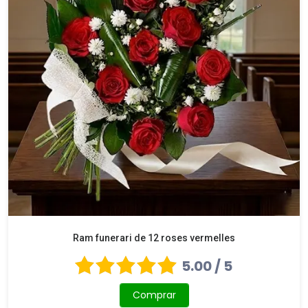
Ram funerari de 12 roses vermelles
5.00 / 5
Comprar