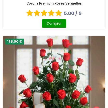
Corona Premium Roses Vermelles
5.00 / 5
Comprar
176,00 €