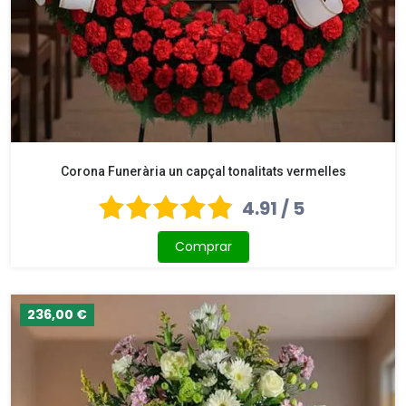
Corona Funerària un capçal tonalitats vermelles
4.91 / 5
Comprar
236,00 €