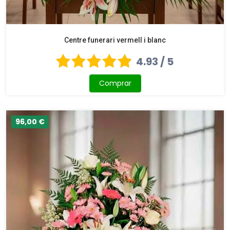
Centre funerari vermell i blanc
4.93 / 5
Comprar
96,00 €