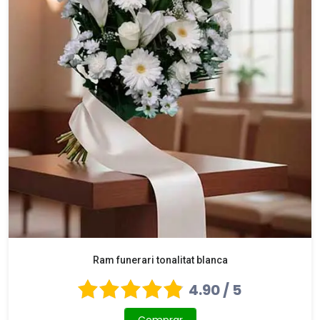
Ram funerari tonalitat blanca
4.90 / 5
Comprar