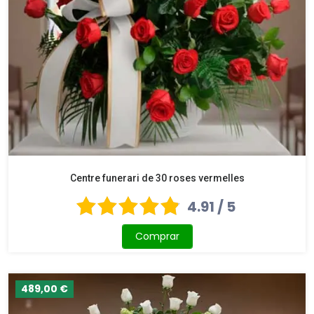
Centre funerari de 30 roses vermelles
4.91 / 5
Comprar
489,00 €