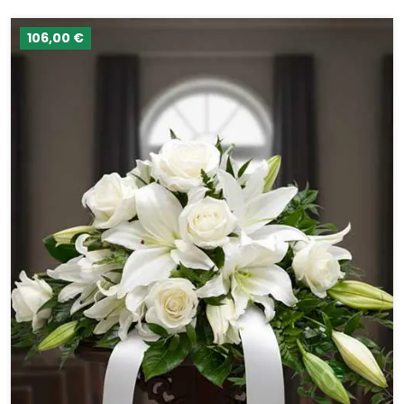
106,00 €