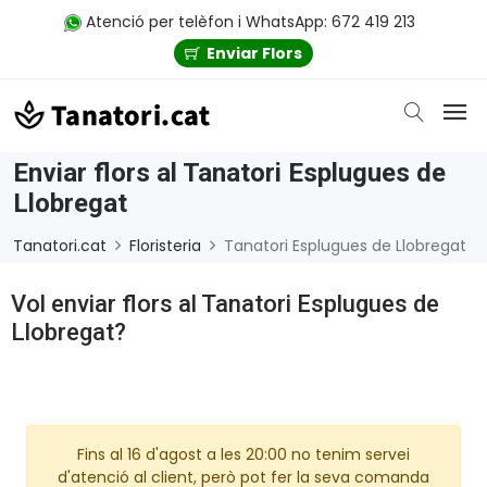
Atenció per telèfon i WhatsApp: 672 419 213
Enviar Flors
Enviar flors al Tanatori Esplugues de
Llobregat
Tanatori.cat
Floristeria
Tanatori Esplugues de Llobregat
Vol enviar flors al Tanatori Esplugues de
Llobregat?
Fins al 16 d'agost a les 20:00 no tenim servei
d'atenció al client, però pot fer la seva comanda