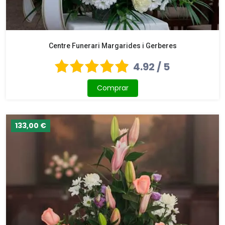
Centre Funerari Margarides i Gerberes
4.92 / 5
Comprar
133,00 €