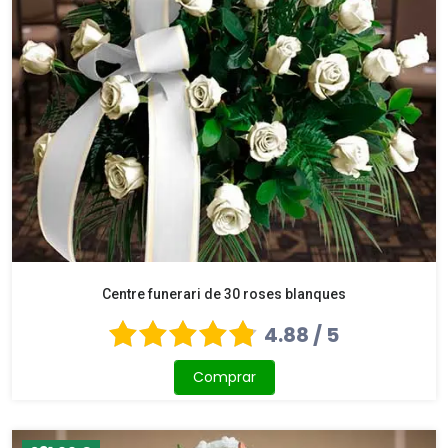
Centre funerari de 30 roses blanques
4.88 / 5
Comprar