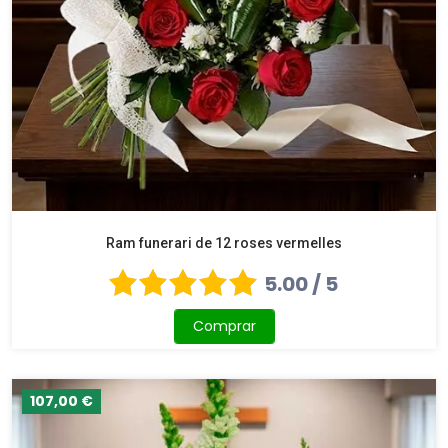
Ram funerari de 12 roses vermelles
5.00 / 5
Comprar
107,00 €