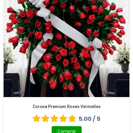
Corona Premium Roses Vermelles
5.00 / 5
Comprar