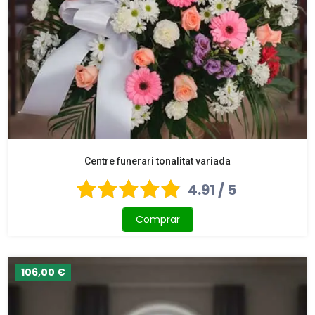
Centre funerari tonalitat variada
4.91 / 5
Comprar
106,00 €