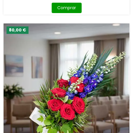
Comprar
80,00 €