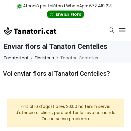
Atenció per telèfon i WhatsApp: 672 419 213
Enviar Flors
Enviar flors al Tanatori Centelles
Tanatori.cat
Floristeria
Tanatori Centelles
Vol enviar flors al Tanatori Centelles?
Fins al 16 d'agost a les 20:00 no tenim servei
d'atenció al client, però pot fer la seva comanda
Online sense problema.