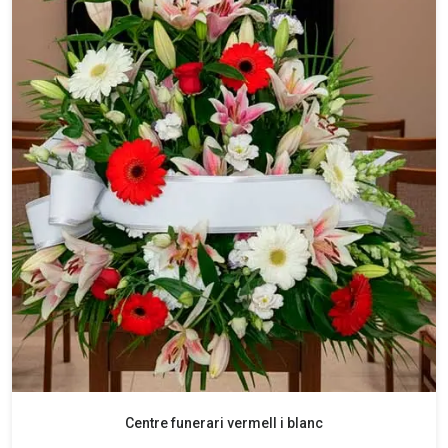
Centre funerari vermell i blanc