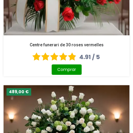
Centre funerari de 30 roses vermelles
4.91 / 5
Comprar
489,00 €