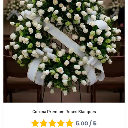
Corona Premium Roses Blanques
5.00 / 5