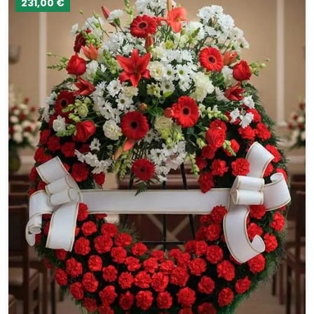
231,00 €