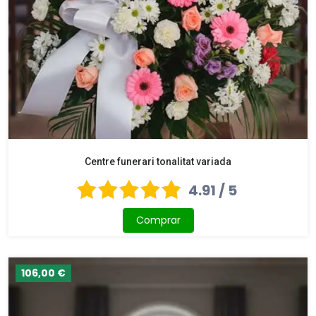
Centre funerari tonalitat variada
4.91 / 5
Comprar
106,00 €