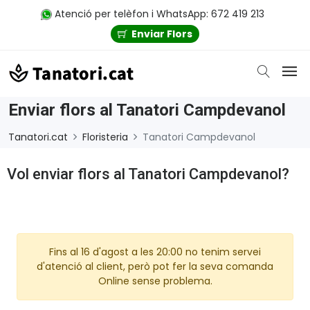
Atenció per telèfon i WhatsApp: 672 419 213
Enviar Flors
Enviar flors al Tanatori Campdevanol
Tanatori.cat
Floristeria
Tanatori Campdevanol
Vol enviar flors al Tanatori Campdevanol?
Fins al 16 d'agost a les 20:00 no tenim servei
d'atenció al client, però pot fer la seva comanda
Online sense problema.