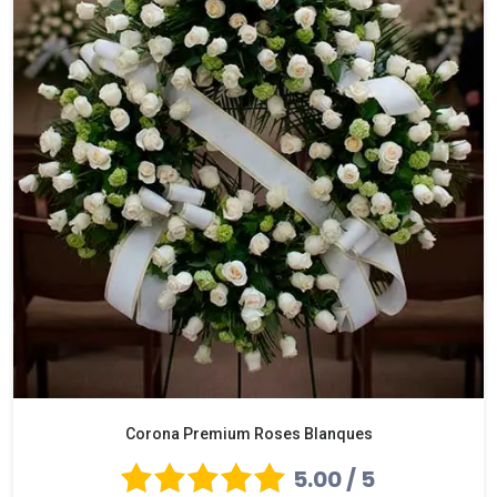
Corona Premium Roses Blanques
5.00 / 5