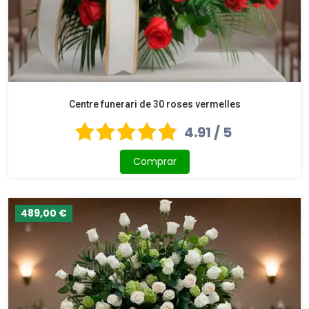
Centre funerari de 30 roses vermelles
4.91 / 5
Comprar
489,00 €