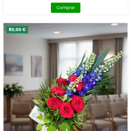
Comprar
80,00 €