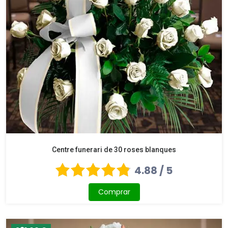
Centre funerari de 30 roses blanques
4.88 / 5
Comprar