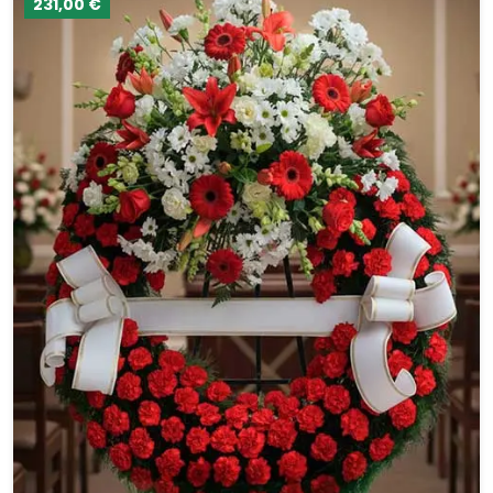
231,00 €