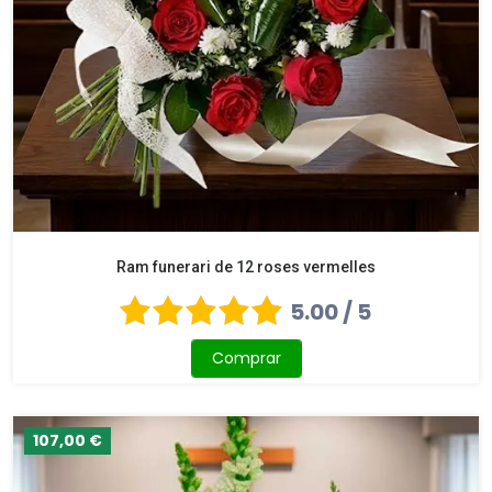
Ram funerari de 12 roses vermelles
5.00 / 5
Comprar
107,00 €