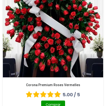
Corona Premium Roses Vermelles
5.00 / 5
Comprar