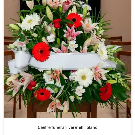
Centre funerari vermell i blanc