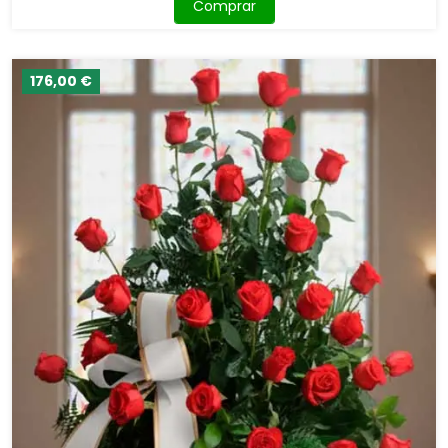
Comprar
176,00 €