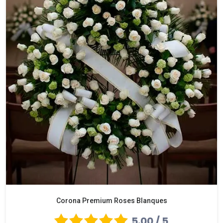
Corona Premium Roses Blanques
5.00 / 5