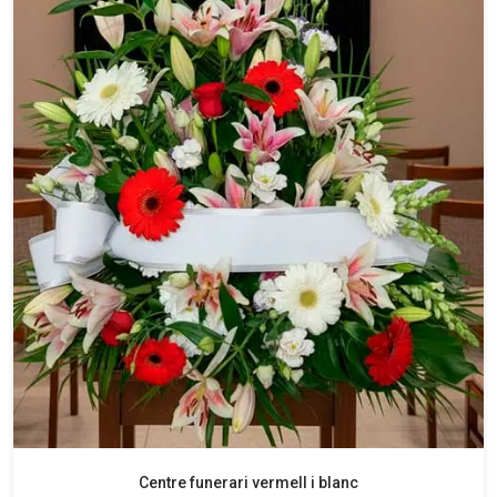
Centre funerari vermell i blanc