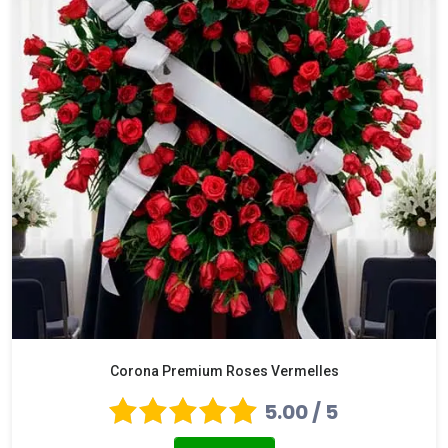
Corona Premium Roses Vermelles
5.00 / 5