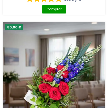
Comprar
80,00 €