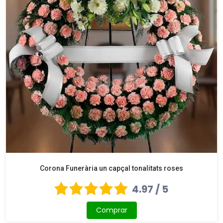
Corona Funerària un capçal tonalitats roses
4.97 / 5
Comprar