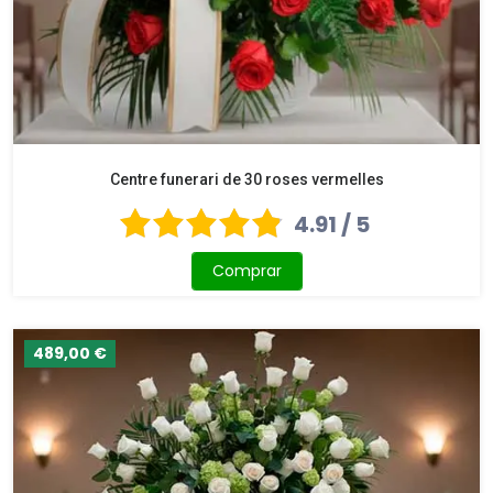
Centre funerari de 30 roses vermelles
4.91 / 5
Comprar
489,00 €