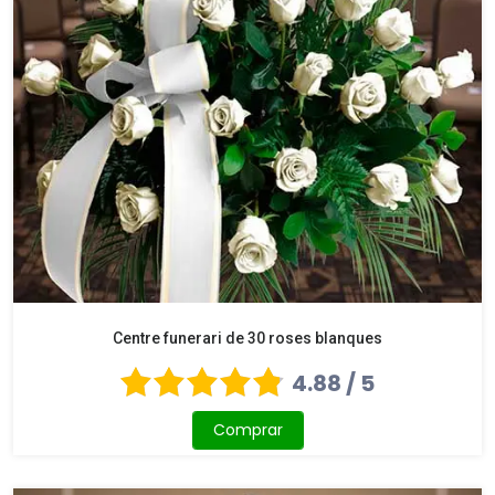
Centre funerari de 30 roses blanques
4.88 / 5
Comprar