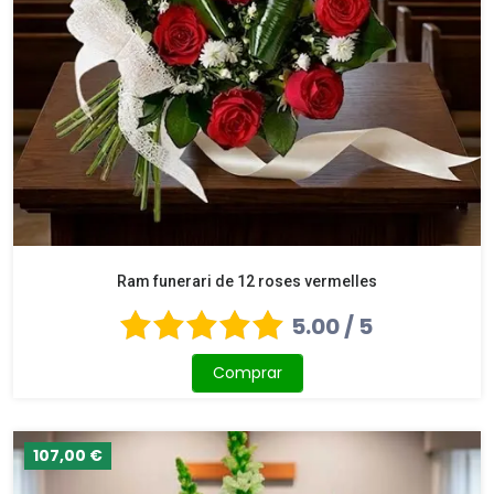
Ram funerari de 12 roses vermelles
5.00 / 5
Comprar
107,00 €