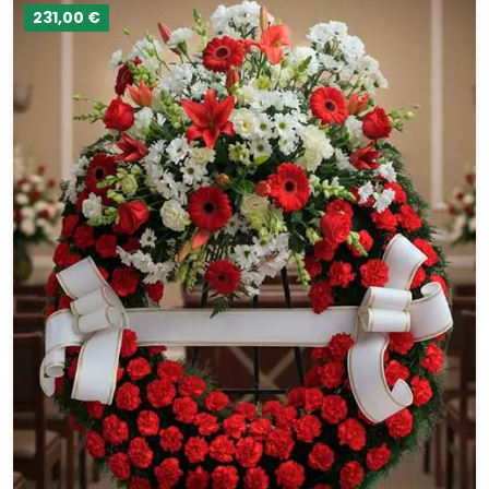
231,00 €