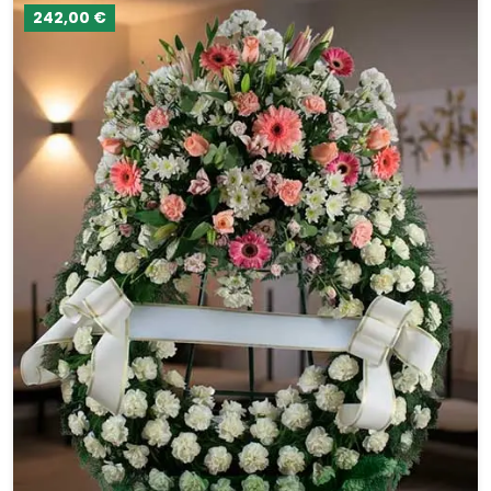
242,00 €