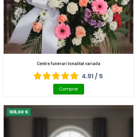
Centre funerari tonalitat variada
4.91 / 5
Comprar
106,00 €