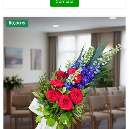
Comprar
80,00 €