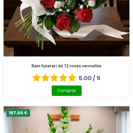
Ram funerari de 12 roses vermelles
5.00 / 5
Comprar
107,00 €