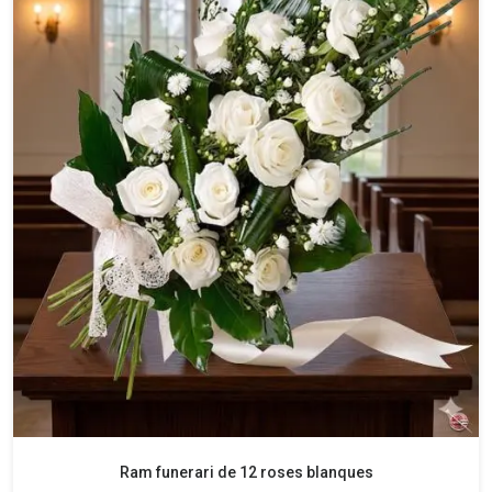
Ram funerari de 12 roses blanques