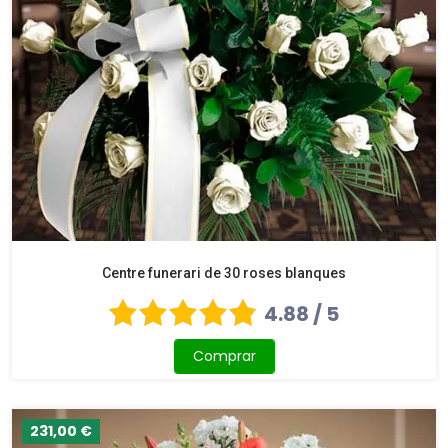
Centre funerari de 30 roses blanques
4.88 / 5
Comprar
231,00 €