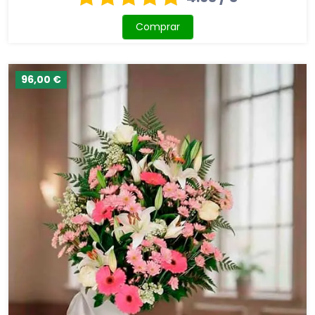
Comprar
96,00 €