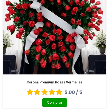
Corona Premium Roses Vermelles
5.00 / 5
Comprar