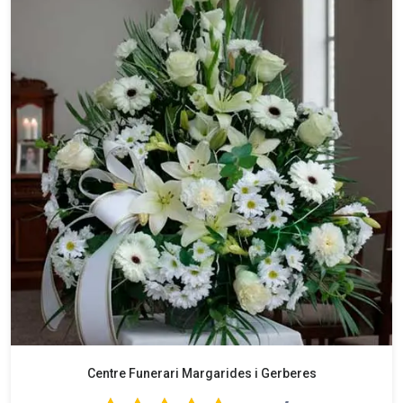
Centre Funerari Margarides i Gerberes