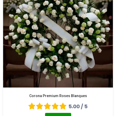
Corona Premium Roses Blanques
5.00 / 5