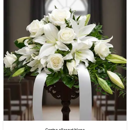
Centre allargat blanc