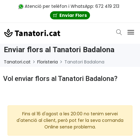
Atenció per telèfon i WhatsApp: 672 419 213
Enviar Flors
Enviar flors al Tanatori Badalona
Tanatori.cat
Floristeria
Tanatori Badalona
Vol enviar flors al Tanatori Badalona?
Fins al 16 d'agost a les 20:00 no tenim servei
d'atenció al client, però pot fer la seva comanda
Online sense problema.