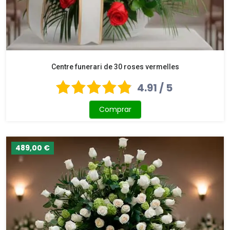
Centre funerari de 30 roses vermelles
4.91 / 5
Comprar
489,00 €