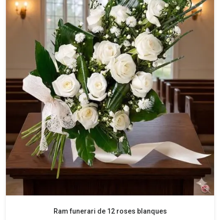
Ram funerari de 12 roses blanques