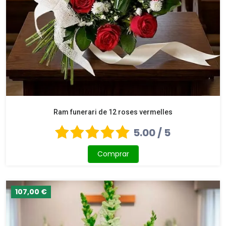
Ram funerari de 12 roses vermelles
5.00 / 5
Comprar
107,00 €