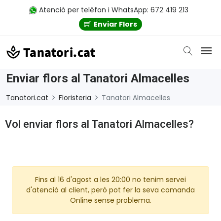
Atenció per telèfon i WhatsApp: 672 419 213
Enviar Flors
Enviar flors al Tanatori Almacelles
Tanatori.cat
Floristeria
Tanatori Almacelles
Vol enviar flors al Tanatori Almacelles?
Fins al 16 d'agost a les 20:00 no tenim servei
d'atenció al client, però pot fer la seva comanda
Online sense problema.