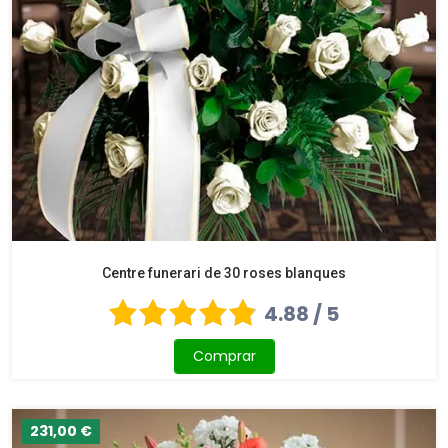
Centre funerari de 30 roses blanques
4.88 / 5
Comprar
231,00 €