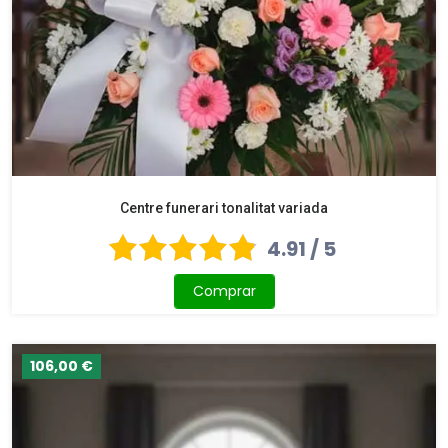
Centre funerari tonalitat variada
4.91 / 5
Comprar
106,00 €