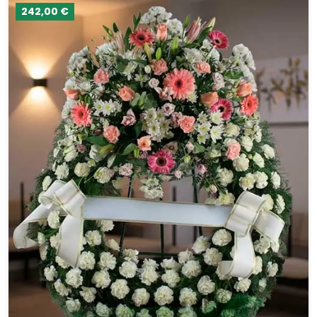
242,00 €