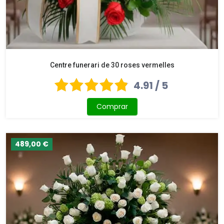
Centre funerari de 30 roses vermelles
4.91 / 5
Comprar
489,00 €