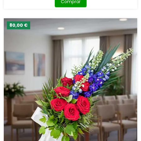
Comprar
80,00 €