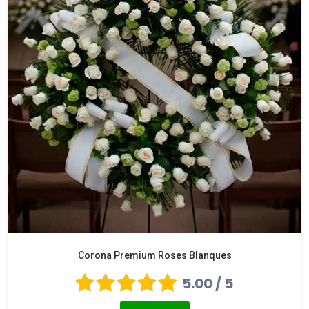
Corona Premium Roses Blanques
5.00 / 5