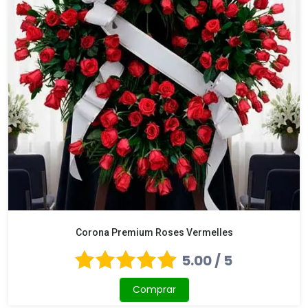
Corona Premium Roses Vermelles
5.00 / 5
Comprar