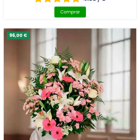
Comprar
96,00 €