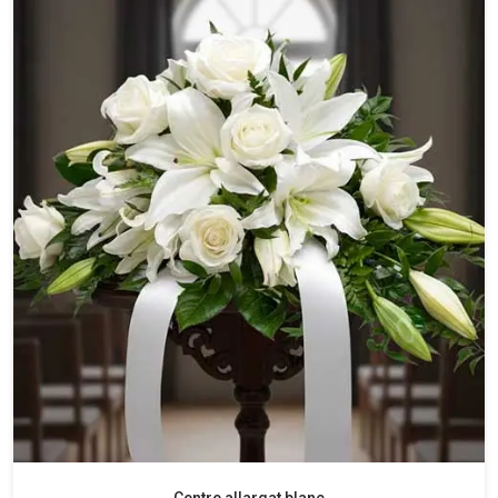
Centre allargat blanc