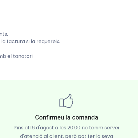
nts.
 factura si la requereix.
b el tanatori
Confirmeu la comanda
Fins al 16 d'agost a les 20:00 no tenim servei
d'atenció al client, però pot fer la seva