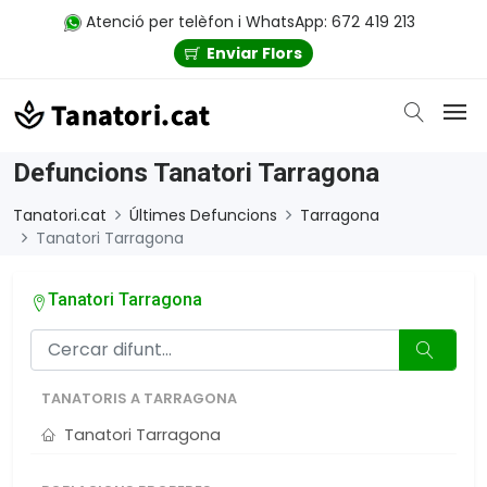
Atenció per telèfon i WhatsApp: 672 419 213
Enviar Flors
Defuncions Tanatori Tarragona
Tanatori.cat
Últimes Defuncions
Tarragona
Tanatori Tarragona
Tanatori Tarragona
TANATORIS A TARRAGONA
Tanatori Tarragona