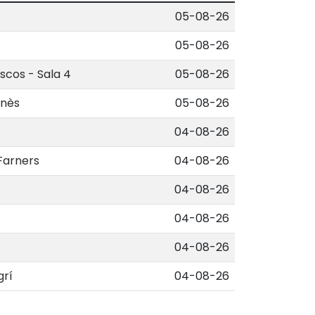
05-08-26
05-08-26
Oscos - Sala 4
05-08-26
onès
05-08-26
04-08-26
Farners
04-08-26
04-08-26
04-08-26
04-08-26
grí
04-08-26