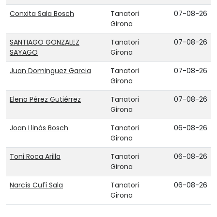
Conxita Sala Bosch
Tanatori
07-08-26
Girona
SANTIAGO GONZALEZ
Tanatori
07-08-26
SAYAGO
Girona
Juan Dominguez Garcia
Tanatori
07-08-26
Girona
Elena Pérez Gutiérrez
Tanatori
07-08-26
Girona
Joan Llinàs Bosch
Tanatori
06-08-26
Girona
Toni Roca Arilla
Tanatori
06-08-26
Girona
Narcís Cufí Sala
Tanatori
06-08-26
Girona