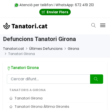
Atenció per telèfon i WhatsApp: 672 419 213
Enviar Flors
Defuncions Tanatori Girona
Tanatori.cat
Últimes Defuncions
Girona
Tanatori Girona
Tanatori Girona
TANATORIS A GIRONA
Tanatori Girona
Tanatori Girona Àltima Gironès