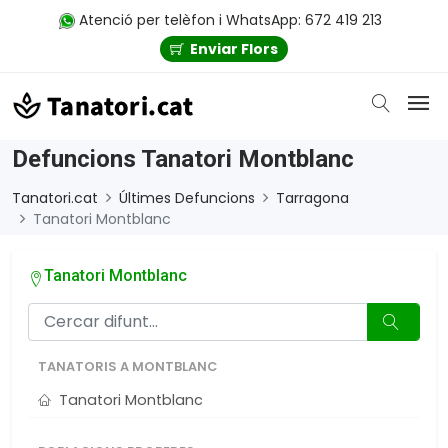
Atenció per telèfon i WhatsApp: 672 419 213
Enviar Flors
Defuncions Tanatori Montblanc
Tanatori.cat
Últimes Defuncions
Tarragona
Tanatori Montblanc
Tanatori Montblanc
TANATORIS A MONTBLANC
Tanatori Montblanc