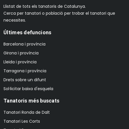
Llistat de tots els tanatoris de Catalunya.
Cerca per tanatori o població per trobar el tanatori que
necessites.
Últimes defuncions
Barcelona i província
Girona i província
Lleida i província
Tarragona i província
Drets sobre un difunt
Sol·licitar baixa d'esquela
Tanatoris més buscats
Tanatori Ronda de Dalt
Tanatori Les Corts