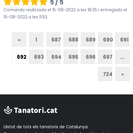
5 / 5
Comanda realitzada el 15-08-2022 a les 18:35 i entregada el
16-08-2022 a les 11:53.
«
1
687
688
689
690
691
692
693
694
695
696
697
...
724
»
Llistat de tots els tanatoris de Catalunya.