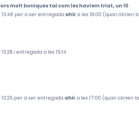
flors molt boniques tal com les havíem triat, un 10
s 13:48 per a ser entregada
ahir
a les 18:00 (quan obrien la 
 13:28 i entregada a les 15:14.
s 13:25 per a ser entregada
ahir
a les 17:00 (quan obrien la