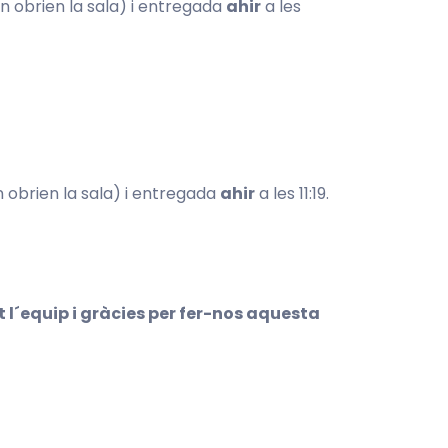
an obrien la sala) i entregada
ahir
a les
n obrien la sala) i entregada
ahir
a les 11:19.
 l´equip i gràcies per fer-nos aquesta