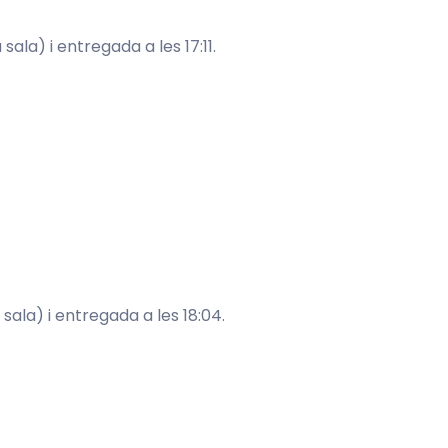
sala) i entregada a les 17:11.
 sala) i entregada a les 18:04.