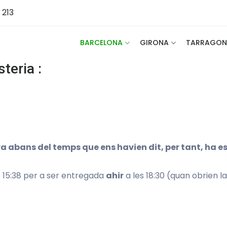
 213
BARCELONA
GIRONA
TARRAGON
teria :
 abans del temps que ens havien dit, per tant, ha esta
s 15:38 per a ser entregada
ahir
a les 18:30 (quan obrien la