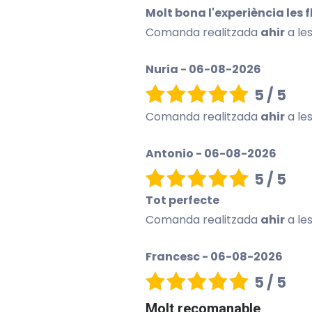
Molt bona l'experiència les 
Comanda realitzada
ahir
a le
Nuria - 06-08-2026
5 / 5
Comanda realitzada
ahir
a les
Antonio - 06-08-2026
5 / 5
Tot perfecte
Comanda realitzada
ahir
a le
Francesc - 06-08-2026
5 / 5
Molt recomanable