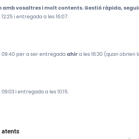
amb vosaltres i molt contents. Gestió ràpida, segui
 12:25 i entregada a les 16:07.
s 09:40 per a ser entregada
ahir
a les 16:30 (quan obrien l
 09:03 i entregada a les 10:15.
 atents