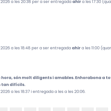
2026 a les 20:38 per a ser entregada
ahir
a les 17:30 (qu
2026 a les 18:48 per a ser entregada
ahir
a les 11:00 (qua
hora, són molt diligents i amables. Enhorabona a tot
tan difícils.
26 a les 18:37 i entregada a les a les 20:06.