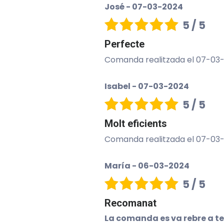
José - 07-03-2024
5 / 5
Perfecte
Comanda realitzada el 07-03-20
Isabel - 07-03-2024
5 / 5
Molt eficients
Comanda realitzada el 07-03-20
María - 06-03-2024
5 / 5
Recomanat
La comanda es va rebre a te