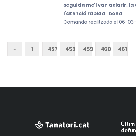
seguida me'l van aclarir, la
l'atenció ràpida i bona
Comanda realitzada el 06-03-20
«
1
457
458
459
460
461
Últim
defun