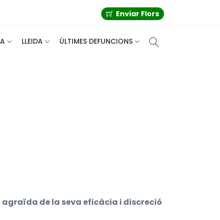
Enviar Flors
A
LLEIDA
ÚLTIMES DEFUNCIONS
agraïda de la seva eficàcia i discreció