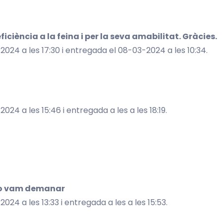
iciència a la feina i per la seva amabilitat. Gràcies.
24 a les 17:30 i entregada el 08-03-2024 a les 10:34.
4 a les 15:46 i entregada a les a les 18:19.
 ho vam demanar
4 a les 13:33 i entregada a les a les 15:53.