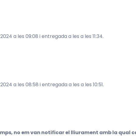
24 a les 09:08 i entregada a les a les 11:34.
24 a les 08:58 i entregada a les a les 10:51.
mps, no em van notificar el lliurament amb la qual co