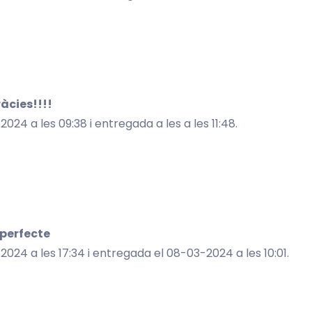
ràcies!!!!
24 a les 09:38 i entregada a les a les 11:48.
 perfecte
24 a les 17:34 i entregada el 08-03-2024 a les 10:01.