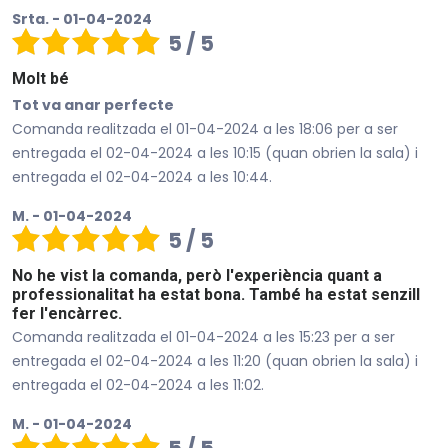
Srta. - 01-04-2024
5 / 5
Molt bé
Tot va anar perfecte
Comanda realitzada el 01-04-2024 a les 18:06 per a ser
entregada el 02-04-2024 a les 10:15 (quan obrien la sala) i
entregada el 02-04-2024 a les 10:44.
M. - 01-04-2024
5 / 5
No he vist la comanda, però l'experiència quant a
professionalitat ha estat bona. També ha estat senzill
fer l'encàrrec.
Comanda realitzada el 01-04-2024 a les 15:23 per a ser
entregada el 02-04-2024 a les 11:20 (quan obrien la sala) i
entregada el 02-04-2024 a les 11:02.
M. - 01-04-2024