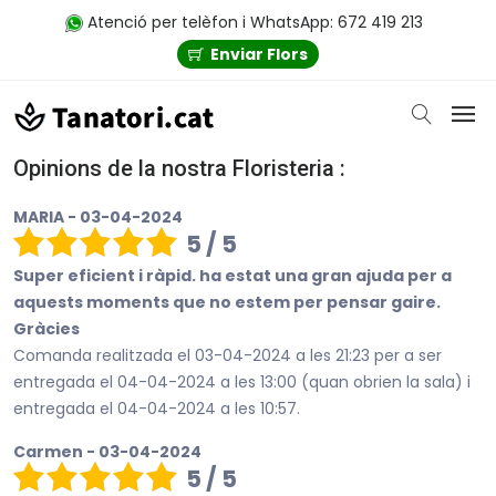
Atenció per telèfon i WhatsApp: 672 419 213
Enviar Flors
Opinions de la nostra Floristeria :
MARIA - 03-04-2024
5 / 5
Super eficient i ràpid. ha estat una gran ajuda per a
aquests moments que no estem per pensar gaire.
Gràcies
Comanda realitzada el 03-04-2024 a les 21:23 per a ser
entregada el 04-04-2024 a les 13:00 (quan obrien la sala) i
entregada el 04-04-2024 a les 10:57.
Carmen - 03-04-2024
5 / 5