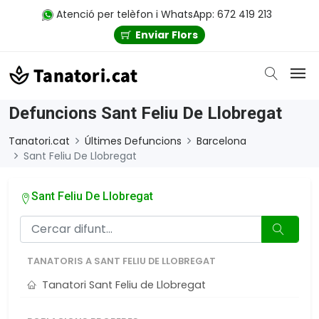
Atenció per telèfon i WhatsApp: 672 419 213
Enviar Flors
Defuncions Sant Feliu De Llobregat
Tanatori.cat
Últimes Defuncions
Barcelona
Sant Feliu De Llobregat
Sant Feliu De Llobregat
TANATORIS A SANT FELIU DE LLOBREGAT
Tanatori Sant Feliu de Llobregat