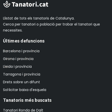
Llistat de tots els tanatoris de Catalunya.
Cerca per tanatori o població per trobar el tanatori que
necessites.
Últimes defuncions
Barcelona i província
Girona i província
Lleida i província
Tarragona i província
Drets sobre un difunt
Sol·licitar baixa d'esquela
Tanatoris més buscats
Tanatori Ronda de Dalt