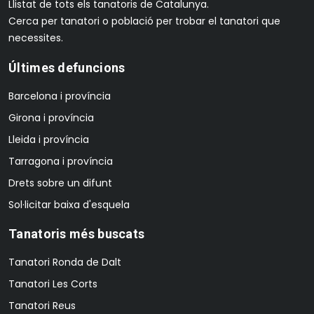
Llistat de tots els tanatoris de Catalunya.
Cerca per tanatori o població per trobar el tanatori que
necessites.
Últimes defuncions
Barcelona i província
Girona i província
Lleida i província
Tarragona i província
Drets sobre un difunt
Sol·licitar baixa d'esquela
Tanatoris més buscats
Tanatori Ronda de Dalt
Tanatori Les Corts
Tanatori Reus