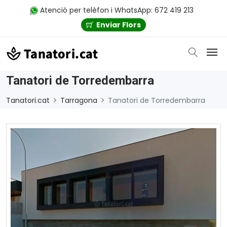
Atenció per telèfon i WhatsApp: 672 419 213
Enviar Flors
Tanatori de Torredembarra
Tanatori.cat
Tarragona
Tanatori de Torredembarra