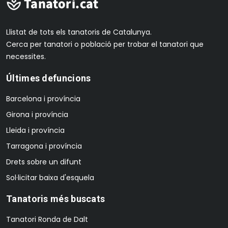
Llistat de tots els tanatoris de Catalunya.
Cerca per tanatori o població per trobar el tanatori que
necessites.
Últimes defuncions
Barcelona i província
Girona i província
Lleida i província
Tarragona i província
Drets sobre un difunt
Sol·licitar baixa d'esquela
Tanatoris més buscats
Tanatori Ronda de Dalt