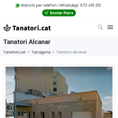
Atenció per telèfon i WhatsApp: 672 419 213
Enviar Flors
Tanatori Alcanar
Tanatori.cat
Tarragona
Tanatori Alcanar