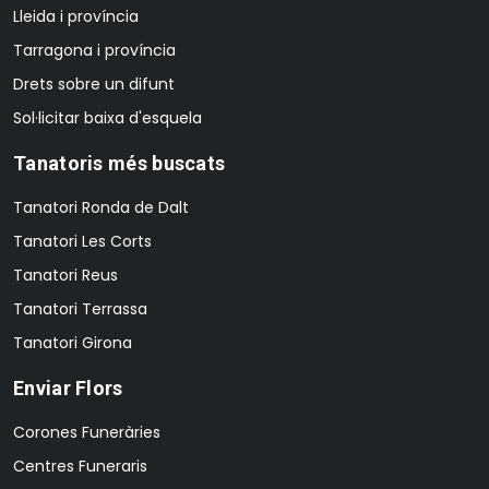
Lleida i província
Tarragona i província
Drets sobre un difunt
Sol·licitar baixa d'esquela
Tanatoris més buscats
Tanatori Ronda de Dalt
Tanatori Les Corts
Tanatori Reus
Tanatori Terrassa
Tanatori Girona
Enviar Flors
Corones Funeràries
Centres Funeraris