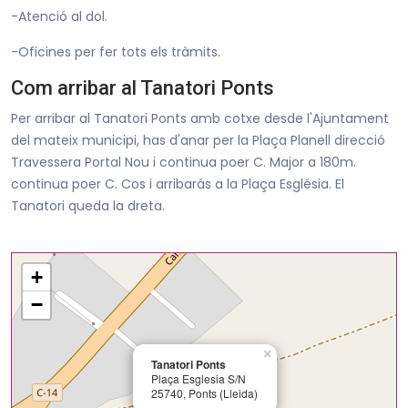
-Atenció al dol.
-Oficines per fer tots els tràmits.
Com arribar al Tanatori Ponts
Per arribar al Tanatori Ponts amb cotxe desde l'Ajuntament
del mateix municipi, has d'anar per la Plaça Planell direcció
Travessera Portal Nou i continua poer C. Major a 180m.
continua poer C. Cos i arribarás a la Plaça Església. El
Tanatori queda la dreta.
+
−
×
Tanatori Ponts
Plaça Esglesia S/N
25740, Ponts (Lleida)