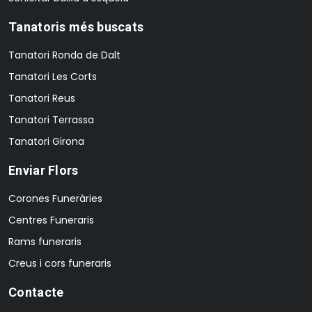
Tanatoris més buscats
Tanatori Ronda de Dalt
Tanatori Les Corts
Tanatori Reus
Tanatori Terrassa
Tanatori Girona
Enviar Flors
Corones Funeràries
Centres Funeraris
Rams funeraris
Creus i cors funeraris
Contacte