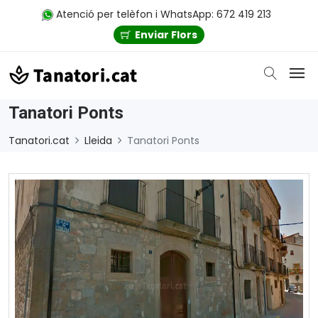
Atenció per telèfon i WhatsApp: 672 419 213
Enviar Flors
Tanatori Ponts
Tanatori.cat
Lleida
Tanatori Ponts