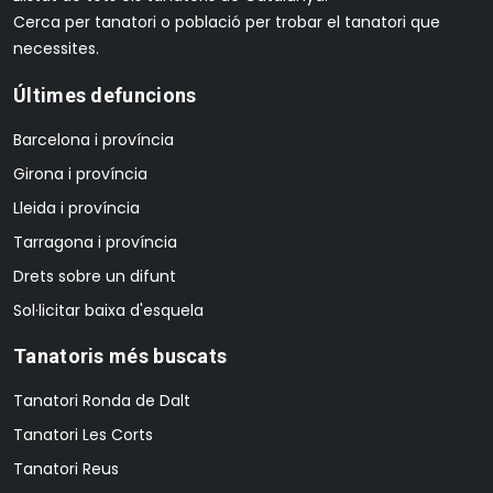
Cerca per tanatori o població per trobar el tanatori que
necessites.
Últimes defuncions
Barcelona i província
Girona i província
Lleida i província
Tarragona i província
Drets sobre un difunt
Sol·licitar baixa d'esquela
Tanatoris més buscats
Tanatori Ronda de Dalt
Tanatori Les Corts
Tanatori Reus