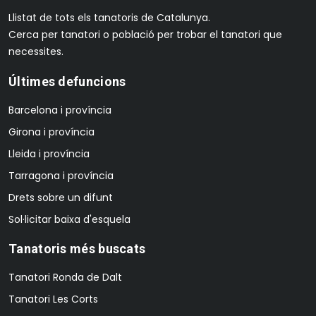
Llistat de tots els tanatoris de Catalunya.
Cerca per tanatori o població per trobar el tanatori que
necessites.
Últimes defuncions
Barcelona i província
Girona i província
Lleida i província
Tarragona i província
Drets sobre un difunt
Sol·licitar baixa d'esquela
Tanatoris més buscats
Tanatori Ronda de Dalt
Tanatori Les Corts