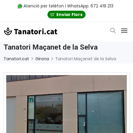
Atenció per telèfon i WhatsApp: 672 419 213
Enviar Flors
Tanatori Maçanet de la Selva
Tanatori.cat
Girona
Tanatori Maçanet de la Selva