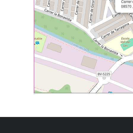
Carrer 
08570 ,