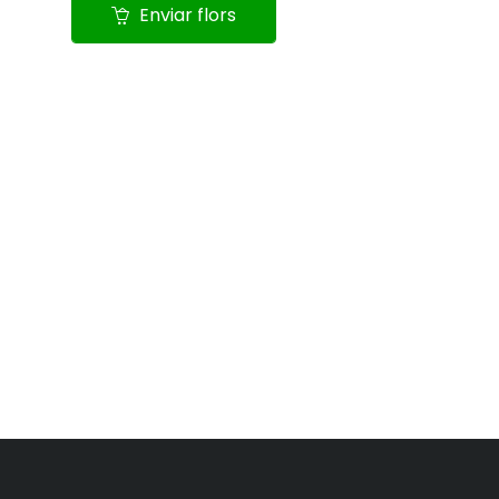
Enviar flors