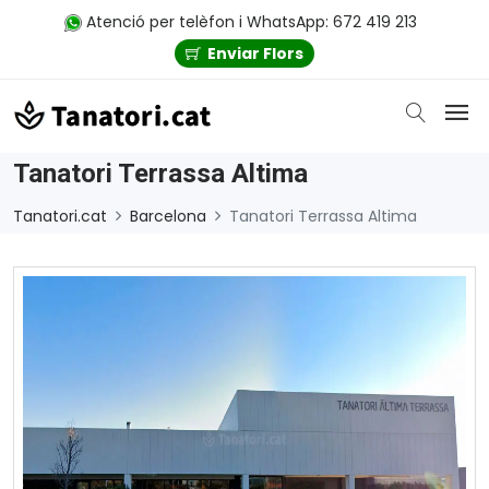
Atenció per telèfon i WhatsApp: 672 419 213
Enviar Flors
Tanatori Terrassa Altima
Tanatori.cat
Barcelona
Tanatori Terrassa Altima