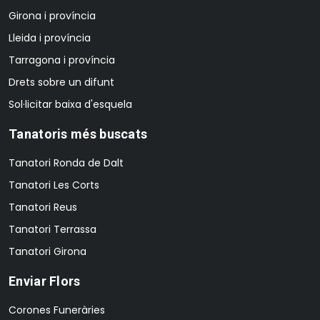
Girona i província
Lleida i província
Tarragona i província
Drets sobre un difunt
Sol·licitar baixa d'esquela
Tanatoris més buscats
Tanatori Ronda de Dalt
Tanatori Les Corts
Tanatori Reus
Tanatori Terrassa
Tanatori Girona
Enviar Flors
Corones Funeràries