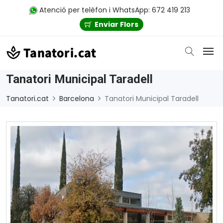
Atenció per telèfon i WhatsApp: 672 419 213
Enviar Flors
Tanatori Municipal Taradell
Tanatori.cat
Barcelona
Tanatori Municipal Taradell