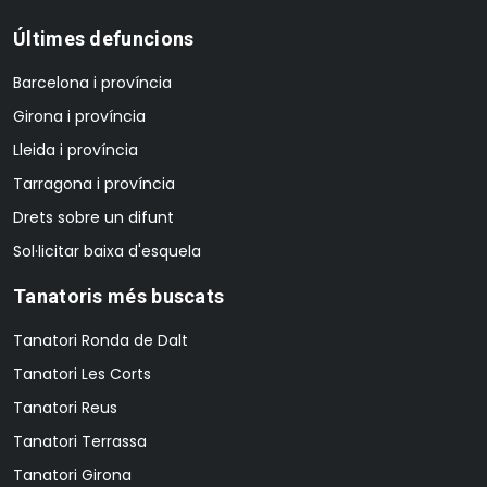
Últimes defuncions
Barcelona i província
Girona i província
Lleida i província
Tarragona i província
Drets sobre un difunt
Sol·licitar baixa d'esquela
Tanatoris més buscats
Tanatori Ronda de Dalt
Tanatori Les Corts
Tanatori Reus
Tanatori Terrassa
Tanatori Girona