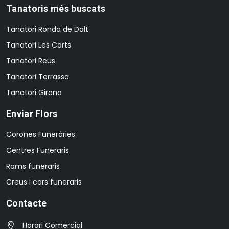
Tanatoris més buscats
Tanatori Ronda de Dalt
Tanatori Les Corts
Tanatori Reus
Tanatori Terrassa
Tanatori Girona
Enviar Flors
Corones Funeràries
Centres Funeraris
Rams funeraris
Creus i cors funeraris
Contacte
Horari Comercial