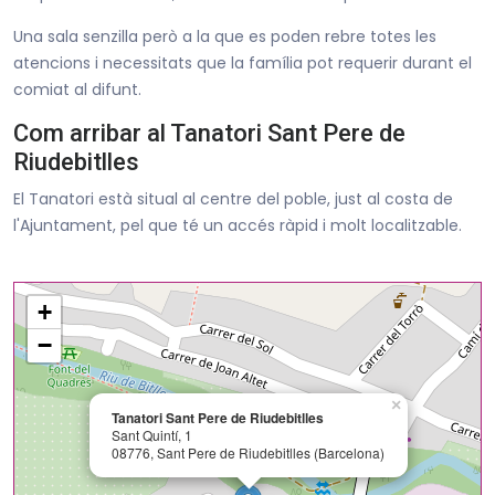
Una sala senzilla però a la que es poden rebre totes les
atencions i necessitats que la família pot requerir durant el
comiat al difunt.
Com arribar al Tanatori Sant Pere de
Riudebitlles
El Tanatori està situal al centre del poble, just al costa de
l'Ajuntament, pel que té un accés ràpid i molt localitzable.
+
−
×
Tanatori Sant Pere de Riudebitlles
Sant Quintí, 1
08776, Sant Pere de Riudebitlles (Barcelona)