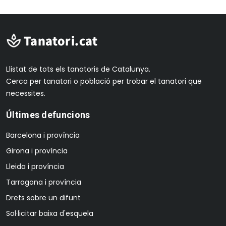
Llistat de tots els tanatoris de Catalunya.
Cerca per tanatori o població per trobar el tanatori que
necessites.
Últimes defuncions
Barcelona i província
Girona i província
Lleida i província
Tarragona i província
Drets sobre un difunt
Sol·licitar baixa d'esquela