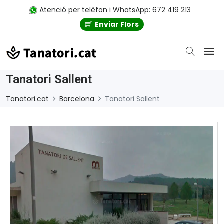
Atenció per telèfon i WhatsApp: 672 419 213
Enviar Flors
Tanatori Sallent
Tanatori.cat
Barcelona
Tanatori Sallent