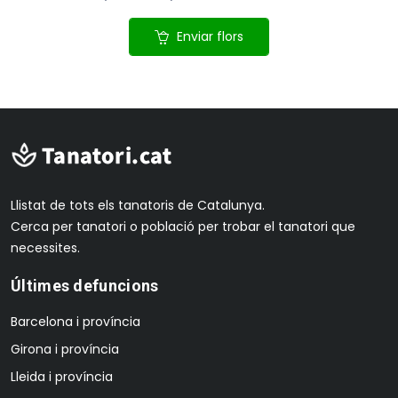
Enviar flors
Llistat de tots els tanatoris de Catalunya.
Cerca per tanatori o població per trobar el tanatori que
necessites.
Últimes defuncions
Barcelona i província
Girona i província
Lleida i província