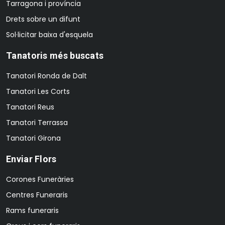
Tarragona i província
Drets sobre un difunt
Sol·licitar baixa d'esquela
Tanatoris més buscats
Tanatori Ronda de Dalt
Tanatori Les Corts
Tanatori Reus
Tanatori Terrassa
Tanatori Girona
Enviar Flors
Corones Funeràries
Centres Funeraris
Rams funeraris