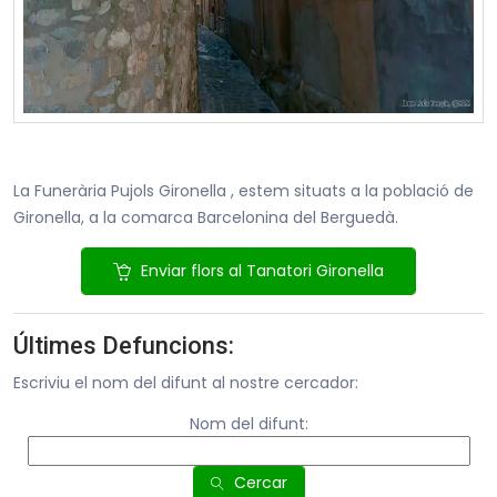
La Funerària Pujols Gironella , estem situats a la població de
Gironella, a la comarca Barcelonina del Berguedà.
Enviar flors al Tanatori Gironella
Últimes Defuncions:
Escriviu el nom del difunt al nostre cercador:
Nom del difunt:
Cercar