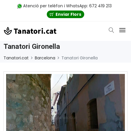
Atenció per telèfon i WhatsApp: 672 419 213
Enviar Flors
Tanatori Gironella
Tanatori.cat
Barcelona
Tanatori Gironella