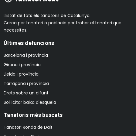
Llistat de tots els tanatoris de Catalunya.
Cerca per tanatori o població per trobar el tanatori que
necessites.
Últimes defuncions
Barcelona i província
Girona i província
Lleida i província
Tarragona i província
Drets sobre un difunt
Sol·licitar baixa d'esquela
Tanatoris més buscats
Tanatori Ronda de Dalt