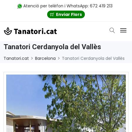
Atenció per telèfon i WhatsApp: 672 419 213
Enviar Flors
Tanatori Cerdanyola del Vallès
Tanatori.cat
Barcelona
Tanatori Cerdanyola del Vallès