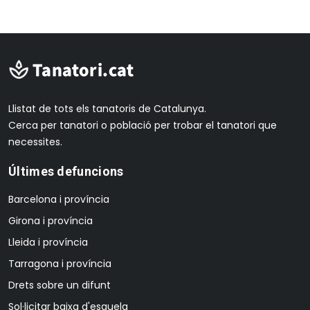
Llistat de tots els tanatoris de Catalunya.
Cerca per tanatori o població per trobar el tanatori que
necessites.
Últimes defuncions
Barcelona i província
Girona i província
Lleida i província
Tarragona i província
Drets sobre un difunt
Sol·licitar baixa d'esquela