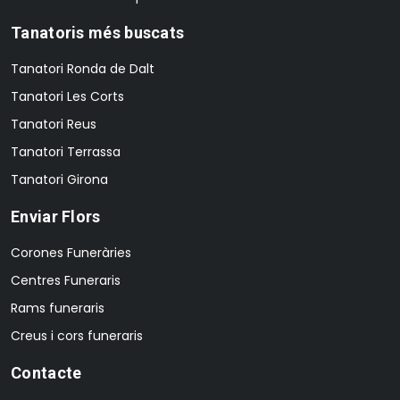
Tanatoris més buscats
Tanatori Ronda de Dalt
Tanatori Les Corts
Tanatori Reus
Tanatori Terrassa
Tanatori Girona
Enviar Flors
Corones Funeràries
Centres Funeraris
Rams funeraris
Creus i cors funeraris
Contacte