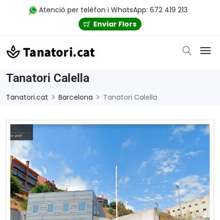
Atenció per telèfon i WhatsApp: 672 419 213
Enviar Flors
Tanatori Calella
Tanatori.cat
Barcelona
Tanatori Calella