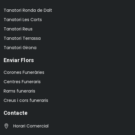
Tanatori Ronda de Dalt
Tanatori Les Corts
Tanatori Reus
Tanatori Terrassa
Tanatori Girona
Enviar Flors
Corones Funeràries
Centres Funeraris
Rams funeraris
Creus i cors funeraris
Contacte
Horari Comercial