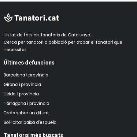
Llistat de tots els tanatoris de Catalunya.
Cerca per tanatori o població per trobar el tanatori que
necessites.
Últimes defuncions
Barcelona i província
Girona i província
Lleida i província
Tarragona i província
Drets sobre un difunt
Sol·licitar baixa d'esquela
Tanatoris més buscats