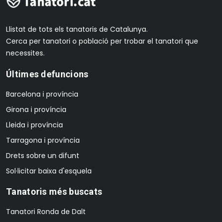
Llistat de tots els tanatoris de Catalunya.
Cerca per tanatori o població per trobar el tanatori que
necessites.
Últimes defuncions
Barcelona i província
Girona i província
Lleida i província
Tarragona i província
Drets sobre un difunt
Sol·licitar baixa d'esquela
Tanatoris més buscats
Tanatori Ronda de Dalt